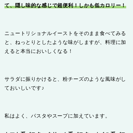
て、隠し味的な感じで超便利！しかも低カロリー！
ニュートリショナルイーストをそのまま食べてみる
と、ねっとりとしたような味がしますが、料理に加
えると本当においしくなる！
サラダに振りかけると、粉チーズのような風味がし
ておいしいです♪
私はよく、パスタやスープに加えています。