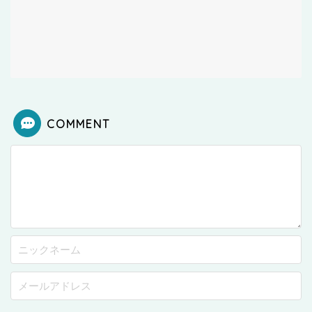
COMMENT