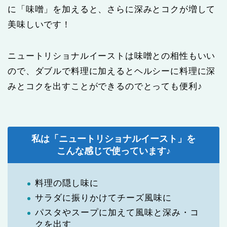
に「味噌」を加えると、さらに深みとコクが増して
美味しいです！
ニュートリショナルイーストは味噌との相性もいい
ので、ダブルで料理に加えるとヘルシーに料理に深
みとコクを出すことができるのでとっても便利♪
私は「ニュートリショナルイースト」を
こんな感じで使っています♪
料理の隠し味に
サラダに振りかけてチーズ風味に
パスタやスープに加えて風味と深み・コ
クを出す