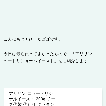
こんにちは！ひーたぱぱです。
今日は最近買ってよかったもので、「アリサン ニ
ュートリショナルイースト」をご紹介します！
アリサン ニュートリショ
ナルイースト 200g チー
ズ代替 代わり グラタン