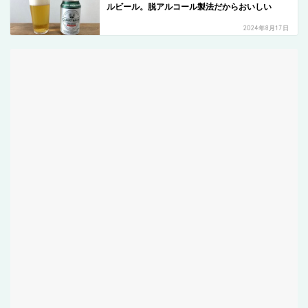
ルビール。脱アルコール製法だからおいしい
2024年8月17日