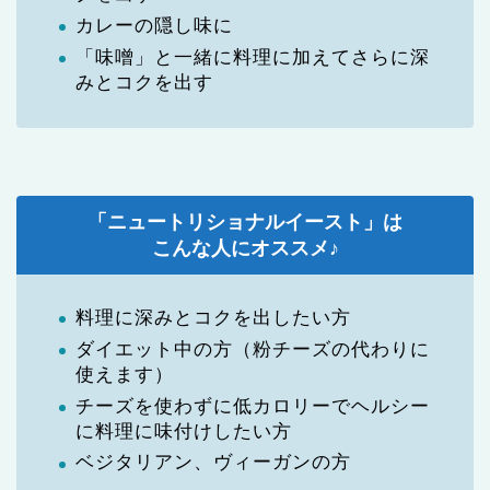
カレーの隠し味に
「味噌」と一緒に料理に加えてさらに深
みとコクを出す
「ニュートリショナルイースト」は
こんな人にオススメ♪
料理に深みとコクを出したい方
ダイエット中の方（粉チーズの代わりに
使えます）
チーズを使わずに低カロリーでヘルシー
に料理に味付けしたい方
ベジタリアン、ヴィーガンの方