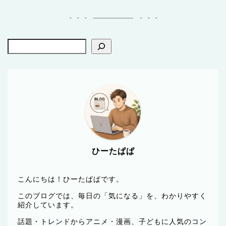
ひーたぱぱ
こんにちは！ひーたぱぱです。
このブログでは、毎日の「気になる」を、わかりやすく
紹介しています。
話題・トレンドからアニメ・漫画、子どもに人気のコン