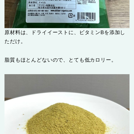
原材料は、ドライイーストに、ビタミンBを添加し
ただけ。
脂質もほとんどないので、とても低カロリー。