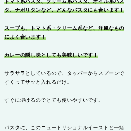
トマト系パスタ、クリーム系パスタ、オイル系パス
タ、ナポリタンなど、どんなパスタにも合います！
スープも、トマト系・クリーム系など、洋風なもの
によく合います！
カレーの隠し味としても美味しいです！
サラサラとしているので、タッパーからスプーンで
すくってサッと入れるだけ。
すぐに溶けるのでとても使いやすいです。
パスタに、このニュートリショナルイーストと一緒