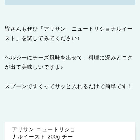
皆さんもぜひ「アリサン ニュートリショナルイー
スト」を試してみてください♪
ヘルシーにチーズ風味を出せて、料理に深みとコク
が出て美味しいですよ♪
スプーンですくってサッと入れるだけで簡単です！
アリサン ニュートリショ
ナルイースト 200g チー