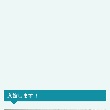
入館します！