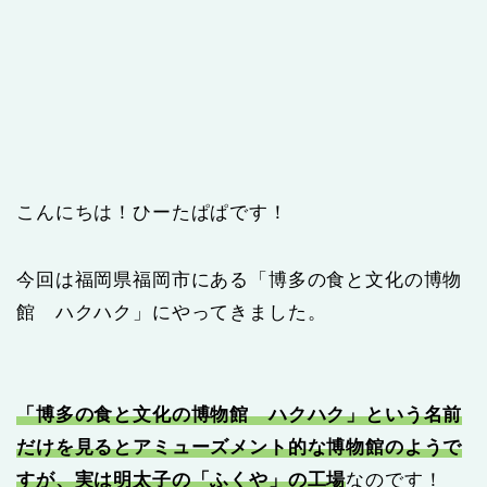
こんにちは！ひーたぱぱです！
今回は福岡県福岡市にある「博多の食と文化の博物
館 ハクハク」にやってきました。
「博多の食と文化の博物館 ハクハク」という名前
だけを見るとアミューズメント的な博物館のようで
すが、実は明太子の「ふくや」の工場
なのです！