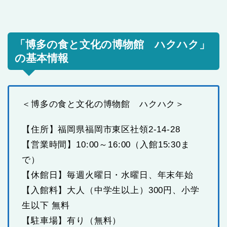
「博多の食と文化の博物館 ハクハク」
の基本情報
＜博多の食と文化の博物館 ハクハク＞
【住所】福岡県福岡市東区社領2-14-28
【営業時間】10:00～16:00（入館15:30ま
で）
【休館日】毎週火曜日・水曜日、年末年始
【入館料】大人（中学生以上）300円、小学
生以下 無料
【駐車場】有り（無料）