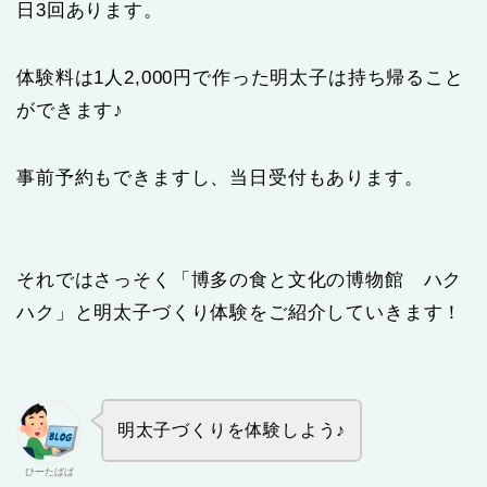
日3回あります。
体験料は1人2,000円で作った明太子は持ち帰ること
ができます♪
事前予約もできますし、当日受付もあります。
それではさっそく「博多の食と文化の博物館 ハク
ハク」と明太子づくり体験をご紹介していきます！
明太子づくりを体験しよう♪
ひーたぱぱ