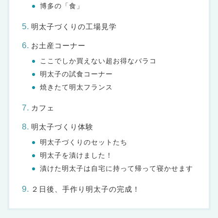
博多の「食」
明太子づくりの工場見学
お土産コーナー
ここでしか買えない超お得なバラコ
明太子の試食コーナー
焼きたて明太フランス
カフェ
明太子づくり体験
明太子づくりのセットたち
明太子を漬けました！
漬けた明太子は自宅に持って帰って寝かせます
２日後、手作り明太子の完成！