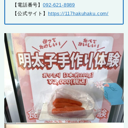
【電話番号】
092-621-8989
【公式サイト】
https://117hakuhaku.com/