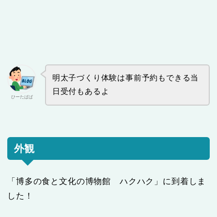
明太子づくり体験は事前予約もできる当
日受付もあるよ
ひーたぱぱ
外観
「博多の食と文化の博物館 ハクハク」に到着しま
した！