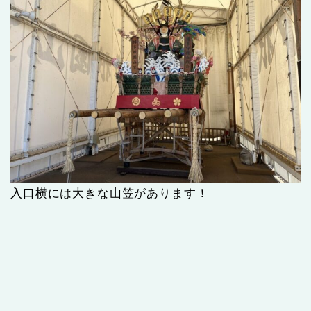
入口横には大きな山笠があります！