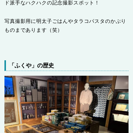
ド派手なハクハクの記念撮影スポット！
写真撮影用に明太子ごはんやタラコパスタのかぶり
ものまであります（笑）
「ふくや」の歴史