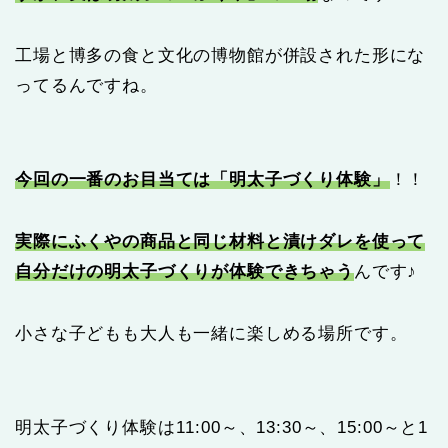
工場と博多の食と文化の博物館が併設された形にな
ってるんですね。
今回の一番のお目当ては「明太子づくり体験」
！！
実際にふくやの商品と同じ材料と漬けダレを使って
自分だけの明太子づくりが体験できちゃう
んです♪
小さな子どもも大人も一緒に楽しめる場所です。
明太子づくり体験は11:00～、13:30～、15:00～と1