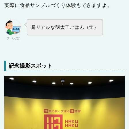
実際に食品サンプルづくり体験もできますよ。
超リアルな明太子ごはん（笑）
ひーたぱぱ
記念撮影スポット