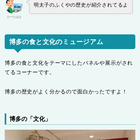
明太子のふくやの歴史が紹介されてるよ
ひーたぱぱ
博多の食と文化のミュージアム
博多の食と文化をテーマにしたパネルや展示がされ
てるコーナーです。
博多の歴史がよく分かるので面白かったですよ！
博多の「文化」