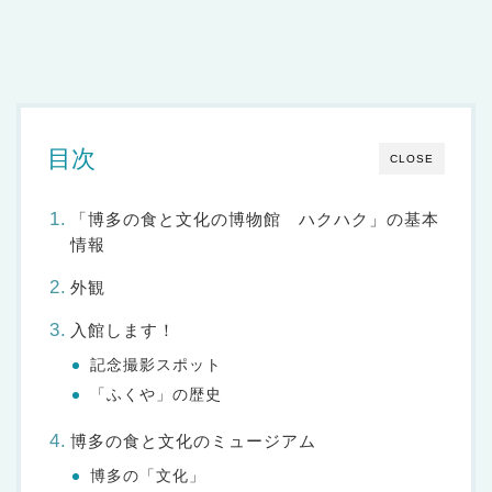
目次
CLOSE
「博多の食と文化の博物館 ハクハク」の基本
情報
外観
入館します！
記念撮影スポット
「ふくや」の歴史
博多の食と文化のミュージアム
博多の「文化」