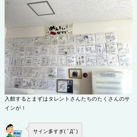
入館するとまずはタレントさんたちのたくさんのサ
インが！
サイン多すぎ( ﾟДﾟ)