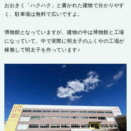
おおきく「ハクハク」と書かれた建物で分かりやす
く、駐車場は無料で広いですよ。
博物館となっていますが、建物の中は博物館と工場
になっていて、中で実際に明太子のふくやの工場が
稼働して明太子を作っています♪