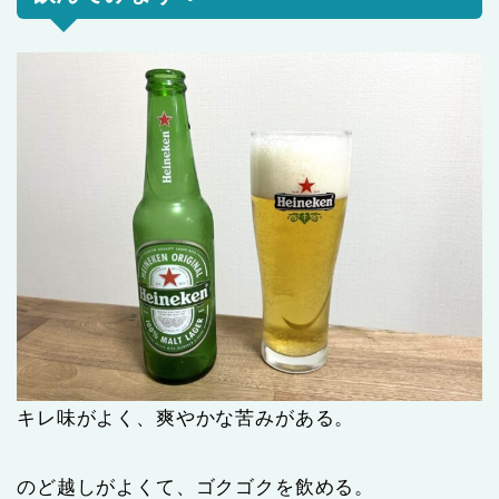
キレ味がよく、爽やかな苦みがある。
のど越しがよくて、ゴクゴクを飲める。