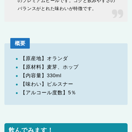
のプレミアムビールです。コクと飲みやすさの
バランスがとれた味わいが特徴です。
概要
【原産地】オランダ
【原材料】麦芽、ホップ
【内容量】330ml
【味わい】ピルスナー
【アルコール度数】5％
飲んでみます！