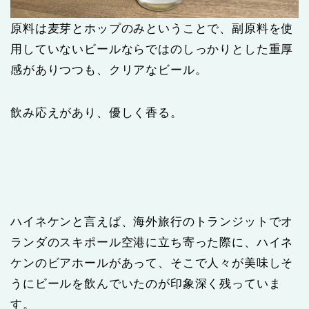
原料は麦芽とホップのみということで、副原料を使
用していないビールならではのしっかりとした重厚
感がありつつも、クリアなビール。
飲み応えがあり、優しく香る。
ハイネケンと言えば、海外旅行のトランジットでオ
ランダのスキポール空港に立ち寄った際に、ハイネ
ケンのビアホールがあって、そこで人々が美味しそ
うにビールを飲んでいたのが印象深く残っていま
す。