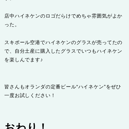
店中ハイネケンのロゴだらけでめちゃ雰囲気がよか
った。
スキポール空港でハイネケンのグラスが売ってたの
で、自分土産に購入したグラスでいつもハイネケン
を楽しんでます♪
皆さんもオランダの定番ビール“ハイネケン”をぜひ
一度お試しください！
おわり！