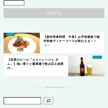
【創作和食料理 中原】お手頃価格で創
作和食ディナーコースが味わえる！！
（...
【世界のビール「エストレージャ ダ
ム」】強い香りと重厚感で飲み応え抜群
の...