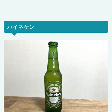
ハイネケン