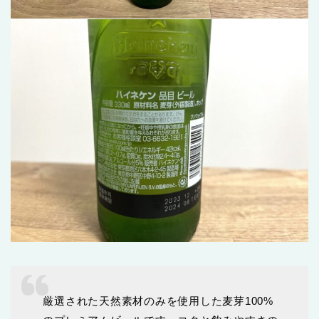
厳選された天然素材のみを使用した麦芽100%