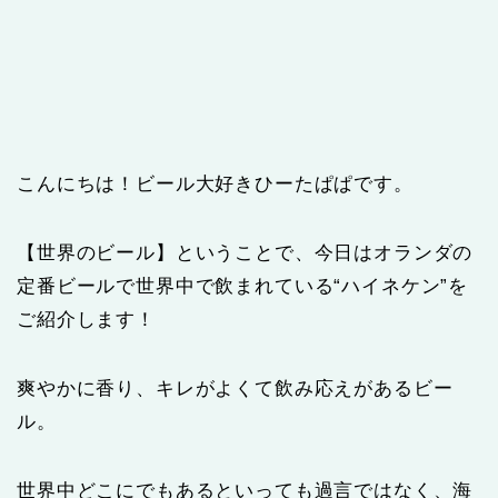
こんにちは！ビール大好きひーたぱぱです。
【世界のビール】ということで、今日はオランダの
定番ビールで世界中で飲まれている“ハイネケン”を
ご紹介します！
爽やかに香り、キレがよくて飲み応えがあるビー
ル。
世界中どこにでもあるといっても過言ではなく、海