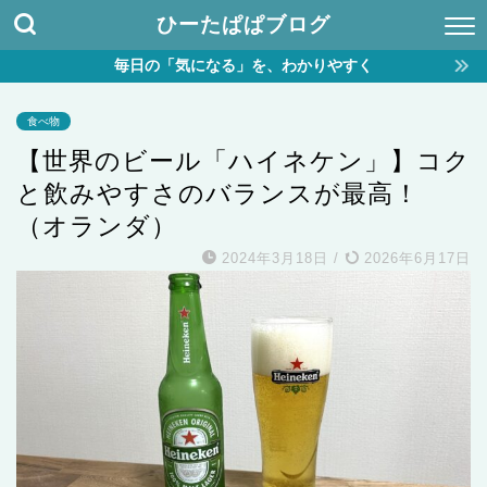
ひーたぱぱブログ
毎日の「気になる」を、わかりやすく
食べ物
【世界のビール「ハイネケン」】コク
と飲みやすさのバランスが最高！
（オランダ）
2024年3月18日
/
2026年6月17日