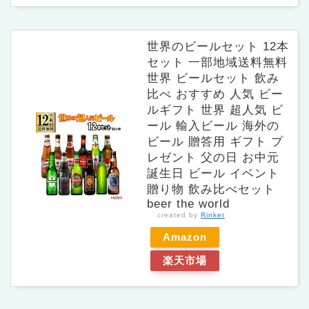
世界のビールセット 12本
セット 一部地域送料無料
世界 ビールセット 飲み
比べ おすすめ 人気 ビー
ルギフト 世界 超人気 ビ
ール 輸入ビール 海外の
ビール 贈答用 ギフト プ
レゼント 父の日 お中元
誕生日 ビール イベント
贈り物 飲み比べセット
beer the world
created by
Rinker
Amazon
楽天市場