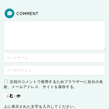
COMMENT
次回のコメントで使用するためブラウザーに自分の名
前、メールアドレス、サイトを保存する。
上に表示された文字を入力してください。