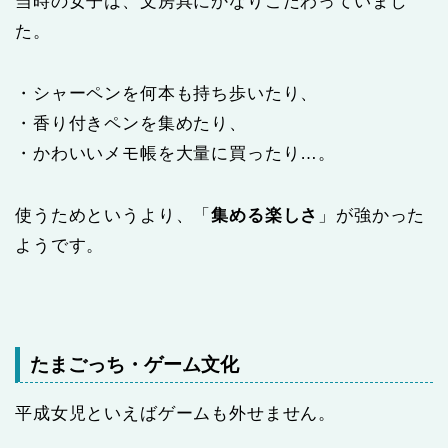
当時の女子は、文房具にかなりこだわっていまし
た。
・シャーペンを何本も持ち歩いたり、
・香り付きペンを集めたり、
・かわいいメモ帳を大量に買ったり…。
使うためというより、「
集める楽しさ
」が強かった
ようです。
たまごっち・ゲーム文化
平成女児といえばゲームも外せません。