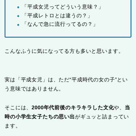
「平成女児ってどういう意味？」
「平成レトロとは違うの？」
「なんで急に流行ってるの？」
こんなふうに気になってる方も多いと思います。
実は「平成女児」は、ただ“平成時代の女の子”とい
う意味ではありません。
そこには、
2000年代前後のキラキラした文化
や、
当
時の小学生女子たちの思い出
がギュッと詰まってい
ます。