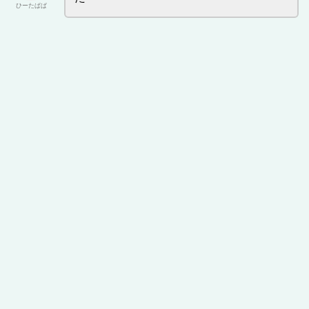
ひーたぱぱ