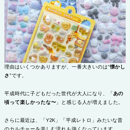
理由はいくつかありますが、一番大きいのは“
懐かし
さ
”です。
平成時代に子どもだった世代が大人になり、「
あの
頃って楽しかったな〜
」と感じる人が増えました。
さらに最近は、「Y2K」「平成レトロ」みたいな昔
のカルチャーを楽しむ流れも強くなっています。