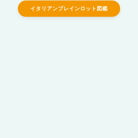
イタリアンブレインロット図鑑