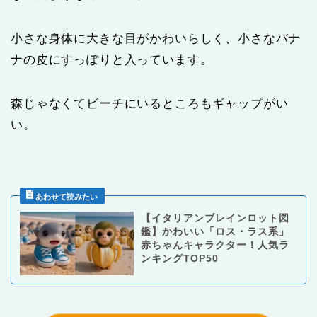
小さな身体に大きな目がかわいらしく、小さなバナ
ナの皮にすっぽりと入っています。
森じゃなくてビーチにいるところもギャップがい
い。
【イタリアンブレインロット図
鑑】かわいい「ロス・ラス系」
赤ちゃんキャラクター！人気ラ
ンキングTOP50