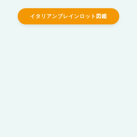
イタリアンブレインロット図鑑