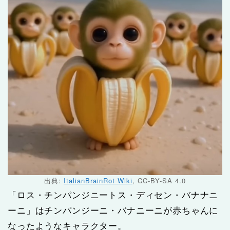
出典:
ItalianBrainRot Wiki
, CC-BY-SA 4.0
「ロス・チンパンジニートス・ディセン・バナナニ
ーニ」はチンパンジーニ・バナニーニが赤ちゃんに
なったようなキャラクター。