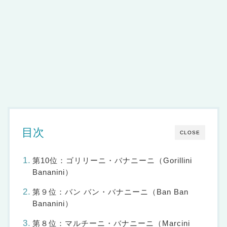
目次
CLOSE
第10位：ゴリリーニ・バナニーニ（Gorillini
Bananini）
第９位：バン バン・バナニーニ（Ban Ban
Bananini）
第８位：マルチーニ・バナニーニ（Marcini