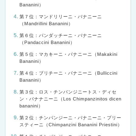
Bananini）
第７位：マンドリリーニ・バナニーニ
（Mandrillini Bananini）
第６位：パンダッチーニ・バナニーニ
（Pandaccini Bananini）
第５位：マカキーニ・バナニーニ（Makakini
Bananini）
第４位：ブリチーニ・バナニーニ（Bulliccini
Bananini）
第３位：ロス・チンパンジニートス・ディセ
ン・バナナニーニ（Los Chimpanzinitos dicen
bananini）
第２位：チンパンジーニ・バナニーニ・プリー
スティーニ（Chimpanzini Bananini Priestini）