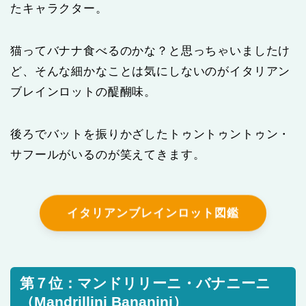
たキャラクター。
猫ってバナナ食べるのかな？と思っちゃいましたけ
ど、そんな細かなことは気にしないのがイタリアン
ブレインロットの醍醐味。
後ろでバットを振りかざしたトゥントゥントゥン・
サフールがいるのが笑えてきます。
イタリアンブレインロット図鑑
第７位：マンドリリーニ・バナニーニ
（Mandrillini Bananini）