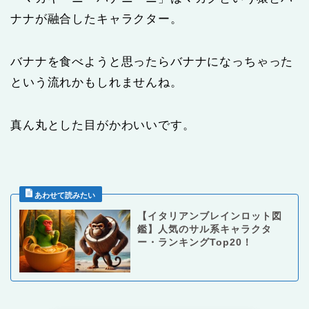
ナナが融合したキャラクター。
バナナを食べようと思ったらバナナになっちゃった
という流れかもしれませんね。
真ん丸とした目がかわいいです。
【イタリアンブレインロット図
鑑】人気のサル系キャラクタ
ー・ランキングTop20！