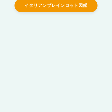
イタリアンブレインロット図鑑