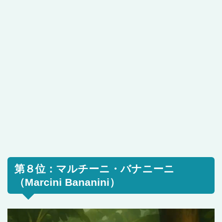
第８位：マルチーニ・バナニーニ
（Marcini Bananini）