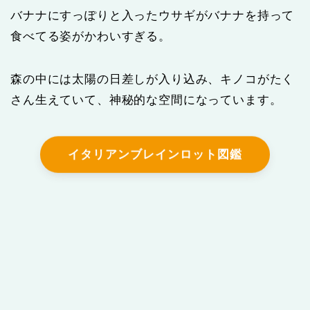
バナナにすっぽりと入ったウサギがバナナを持って
食べてる姿がかわいすぎる。
森の中には太陽の日差しが入り込み、キノコがたく
さん生えていて、神秘的な空間になっています。
イタリアンブレインロット図鑑