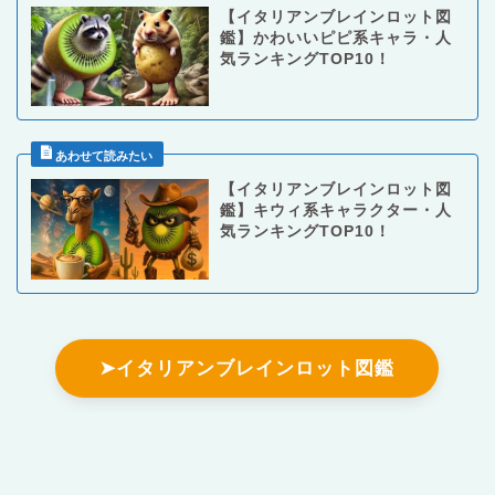
【イタリアンブレインロット図
鑑】かわいいピピ系キャラ・人
気ランキングTOP10！
【イタリアンブレインロット図
鑑】キウィ系キャラクター・人
気ランキングTOP10！
➤イタリアンブレインロット図鑑