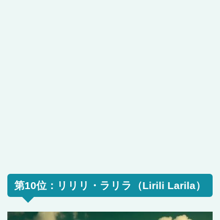
第10位：リリリ・ラリラ（Lirili Larila）