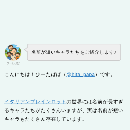
名前が短いキャラたちをご紹介します♪
ひーたぱぱ
こんにちは！ひーたぱぱ（
@hita_papa
）です。
イタリアンブレインロット
の世界には名前が長すぎ
るキャラたちがたくさんいますが、実は名前が短い
キャラもたくさん存在しています。