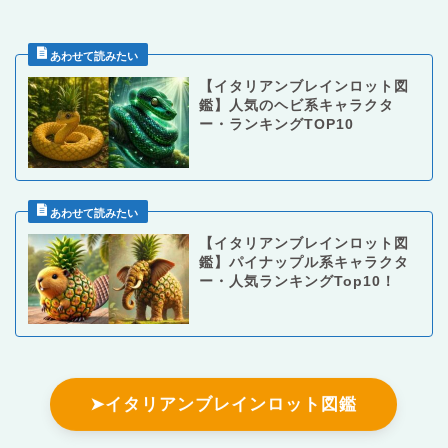
【イタリアンブレインロット図
鑑】人気のヘビ系キャラクタ
ー・ランキングTOP10
【イタリアンブレインロット図
鑑】パイナップル系キャラクタ
ー・人気ランキングTop10！
➤イタリアンブレインロット図鑑