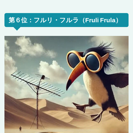
第６位：フルリ・フルラ（Fruli Frula）