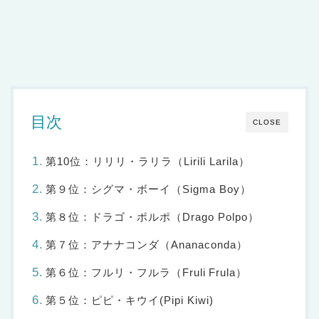
目次
CLOSE
第10位：リリリ・ラリラ（Lirili Larila）
第９位：シグマ・ボーイ（Sigma Boy）
第８位：ドラゴ・ポルポ（Drago Polpo）
第７位：アナナコンダ（Ananaconda）
第６位：フルリ・フルラ（Fruli Frula）
第５位：ピピ・キウイ(Pipi Kiwi)