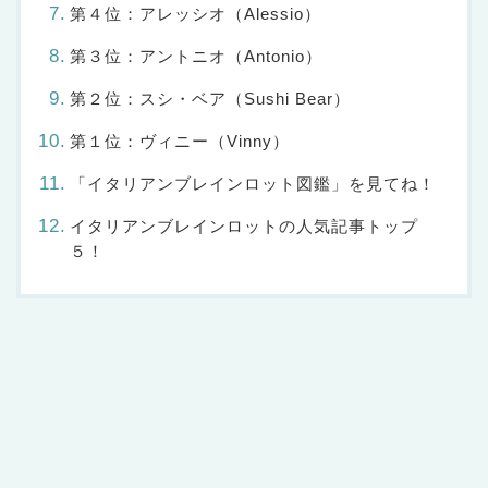
第４位：アレッシオ（Alessio）
第３位：アントニオ（Antonio）
第２位：スシ・ベア（Sushi Bear）
第１位：ヴィニー（Vinny）
「イタリアンブレインロット図鑑」を見てね！
イタリアンブレインロットの人気記事トップ
５！