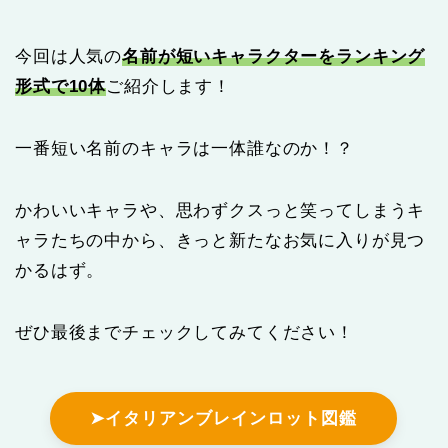
今回は人気の
名前が短いキャラクターをランキング
形式で10体
ご紹介します！
一番短い名前のキャラは一体誰なのか！？
かわいいキャラや、思わずクスっと笑ってしまうキ
ャラたちの中から、きっと新たなお気に入りが見つ
かるはず。
ぜひ最後までチェックしてみてください！
➤イタリアンブレインロット図鑑