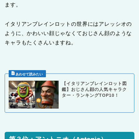
ます。
イタリアンブレインロットの世界にはアレッシオの
ように、かわいい顔じゃなくておじさん顔のような
キャラもたくさんいますね。
【イタリアンブレインロット図
鑑】おじさん顔の人気キャラク
ター・ランキングTOP10！