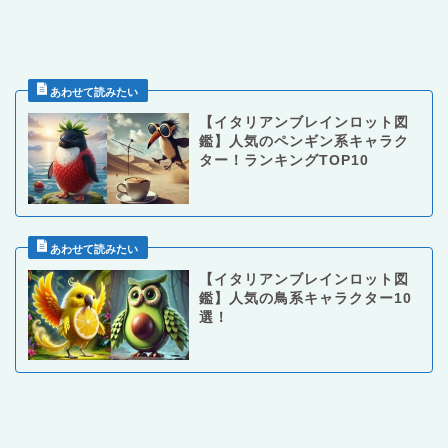
【イタリアンブレインロット図
鑑】人気のペンギン系キャラク
ター！ランキングTOP10
【イタリアンブレインロット図
鑑】人気の鳥系キャラクター10
選！