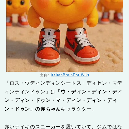
出典:
ItalianBrainRot Wiki
「ロス・ウディンディンシートス・ディセン・マデ
ィンディンドゥン」は
「ウ・ディン・ディン・ディ
ン・ディン・ドゥン・マ・ディン・ディン・ディ
ン・ドゥン」の赤ちゃん
キャラクター。
赤いナイキのスニーカーを履いていて、ジムではな