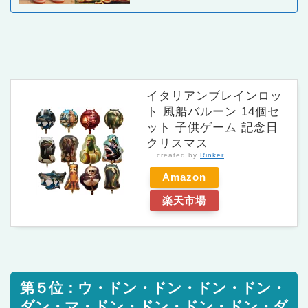
イタリアンブレインロッ
ト 風船バルーン 14個セ
ット 子供ゲーム 記念日
クリスマス
created by
Rinker
Amazon
楽天市場
第５位：ウ・ドン・ドン・ドン・ドン・
ダン・マ・ドン・ドン・ドン・ドン・ダ