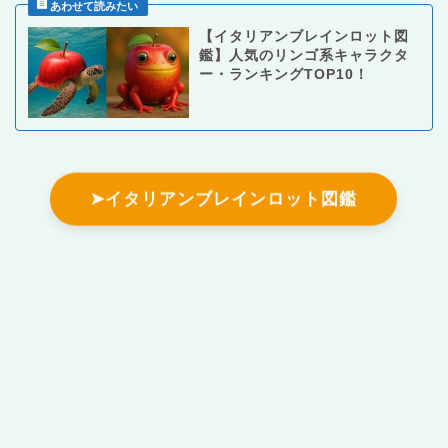
【イタリアンブレインロット図
鑑】人気のリンゴ系キャラクタ
ー・ランキングTOP10！
➤イタリアンブレインロット図鑑