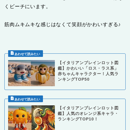
くビーチにいます。
筋肉ムキムキな感じはなくて笑顔がかわいすぎる♪
【イタリアンブレインロット図
鑑】かわいい「ロス・ラス系」
赤ちゃんキャラクター！人気ラ
ンキングTOP50
【イタリアンブレインロット図
鑑】人気のオレンジ系キャラ・
ランキングTOP10！