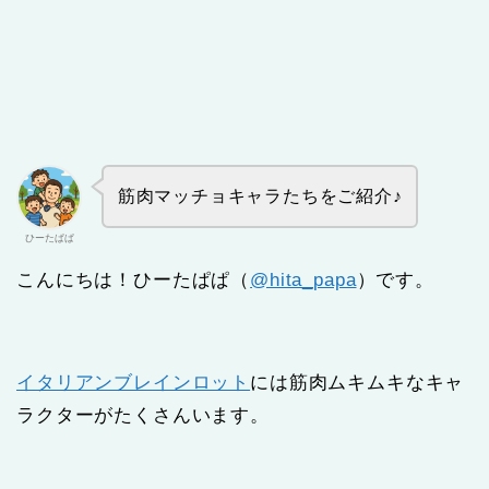
筋肉マッチョキャラたちをご紹介♪
ひーたぱぱ
こんにちは！ひーたぱぱ（
@hita_papa
）です。
イタリアンブレインロット
には筋肉ムキムキなキャ
ラクターがたくさんいます。