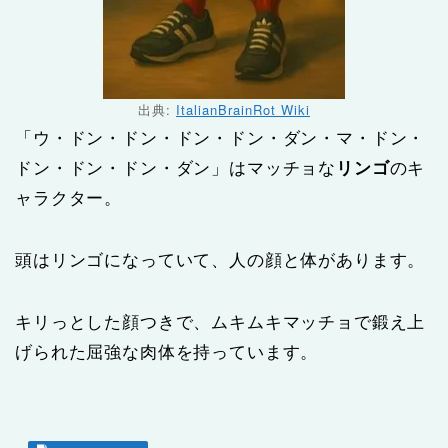
出典:
ItalianBrainRot Wiki
「ウ・ドン・ドン・ドン・ドン・ダン・マ・ドン・
ドン・ドン・ドン・ダン」はマッチョな
リンゴ
のキ
ャラクター。
頭はリンゴになっていて、人の顔と体があります。
キリっとした顔つきで、ムキムキマッチョで鍛え上
げられた屈強な肉体を持っています。