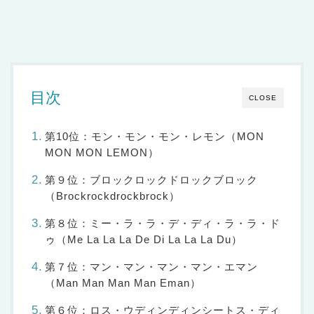
目次
CLOSE
第10位：モン・モン・モン・レモン（MON
MON MON LEMON）
第９位：ブロックロックドロックブロック
（Brockrockdrockbrock）
第８位：ミー・ラ・ラ・デ・ディ・ラ・ラ・ド
ゥ（Me La La La De Di La La La Du）
第７位：マン・マン・マン・マン・エマン
（Man Man Man Man Eman）
第６位：ロス・ウディンディンシートス・ディ