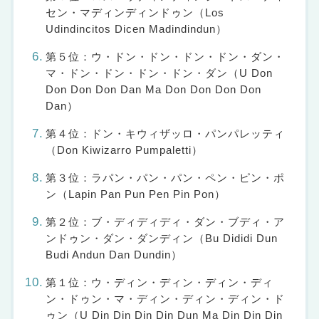
セン・マディンディンドゥン（Los
Udindincitos Dicen Madindindun）
第５位：ウ・ドン・ドン・ドン・ドン・ダン・
マ・ドン・ドン・ドン・ドン・ダン（U Don
Don Don Don Dan Ma Don Don Don Don
Dan）
第４位：ドン・キウィザッロ・パンパレッティ
（Don Kiwizarro Pumpaletti）
第３位：ラパン・パン・パン・ペン・ピン・ポ
ン（Lapin Pan Pun Pen Pin Pon）
第２位：ブ・ディディディ・ダン・ブディ・ア
ンドゥン・ダン・ダンディン（Bu Dididi Dun
Budi Andun Dan Dundin）
第１位：ウ・ディン・ディン・ディン・ディ
ン・ドゥン・マ・ディン・ディン・ディン・ド
ゥン（U Din Din Din Din Dun Ma Din Din Din