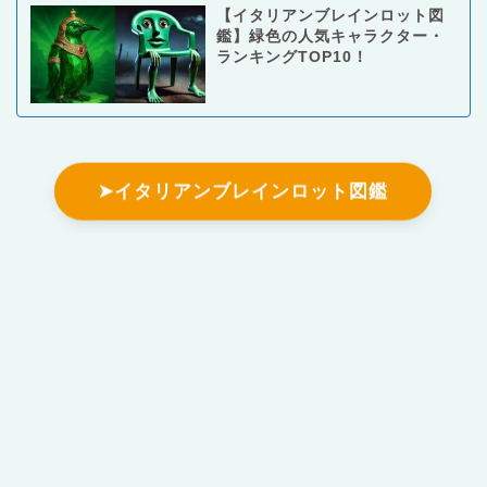
【イタリアンブレインロット図
鑑】緑色の人気キャラクター・
ランキングTOP10！
➤イタリアンブレインロット図鑑