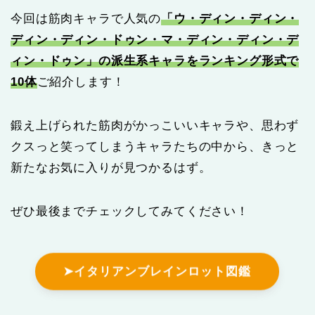
今回は筋肉キャラで人気の
「ウ・ディン・ディン・
ディン・ディン・ドゥン・マ・ディン・ディン・デ
ィン・ドゥン」の派生系キャラをランキング形式で
10体
ご紹介します！
鍛え上げられた筋肉がかっこいいキャラや、思わず
クスっと笑ってしまうキャラたちの中から、きっと
新たなお気に入りが見つかるはず。
ぜひ最後までチェックしてみてください！
➤イタリアンブレインロット図鑑