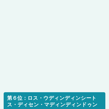
第６位：ロス・ウディンディンシート
ス・ディセン・マディンディンドゥン