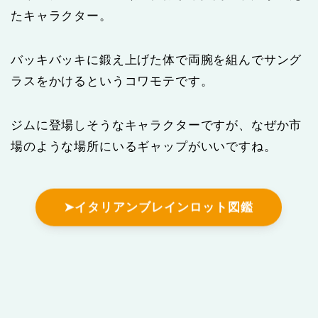
たキャラクター。
バッキバッキに鍛え上げた体で両腕を組んでサング
ラスをかけるというコワモテです。
ジムに登場しそうなキャラクターですが、なぜか市
場のような場所にいるギャップがいいですね。
➤イタリアンブレインロット図鑑