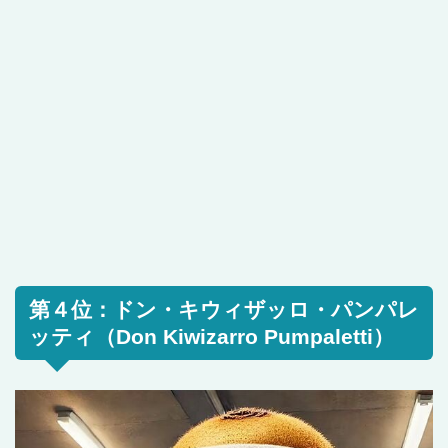
第４位：ドン・キウィザッロ・パンパレ
ッティ（Don Kiwizarro Pumpaletti）