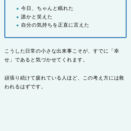
今日、ちゃんと眠れた
誰かと笑えた
自分の気持ちを正直に言えた
こうした日常の小さな出来事こそが、すでに「幸
せ」であると気づかせてくれます。
頑張り続けて疲れている人ほど、この考え方には救
われるはずです。