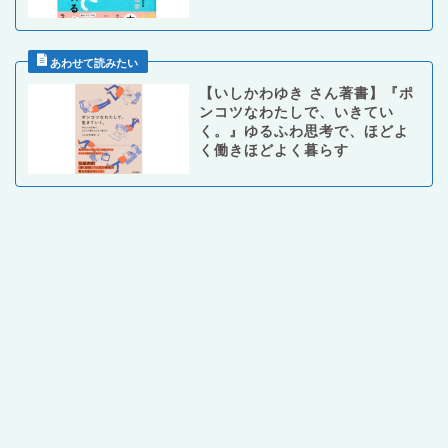
【いしかわゆき さん著書】『ポ
ンコツなわたしで、いきてい
く。』ゆるふわ思考で、ほどよ
く働きほどよく暮らす