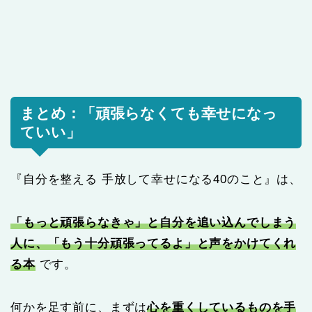
まとめ：「頑張らなくても幸せになっ
ていい」
『自分を整える 手放して幸せになる40のこと』は、
「もっと頑張らなきゃ」と自分を追い込んでしまう
人に、「もう十分頑張ってるよ」と声をかけてくれ
る本
です。
何かを足す前に、まずは
心を重くしているものを手