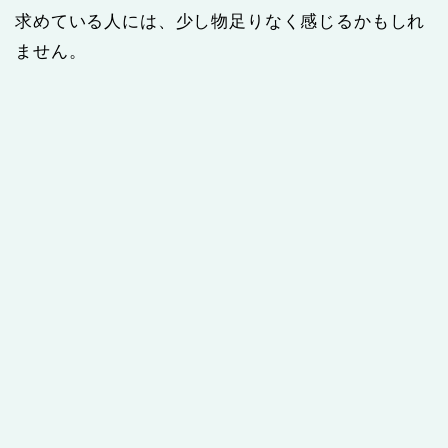
求めている人には、少し物足りなく感じるかもしれ
ません。