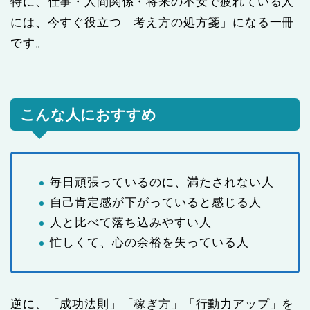
特に、仕事・人間関係・将来の不安で疲れている人
には、今すぐ役立つ「考え方の処方箋」になる一冊
です。
こんな人におすすめ
毎日頑張っているのに、満たされない人
自己肯定感が下がっていると感じる人
人と比べて落ち込みやすい人
忙しくて、心の余裕を失っている人
逆に、「成功法則」「稼ぎ方」「行動力アップ」を