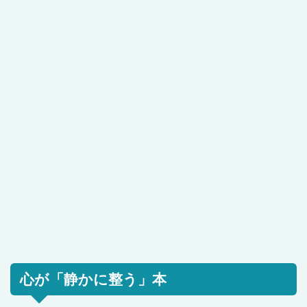
心が「静かに整う」本