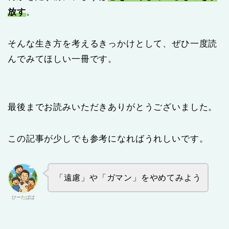
放す
。
そんな生き方を考えるきっかけとして、ぜひ一度読
んでみてほしい一冊です。
最後までお読みいただきありがとうございました。
この記事が少しでも参考になればうれしいです。
「遠慮」や「ガマン」をやめてみよう
ひーたぱぱ