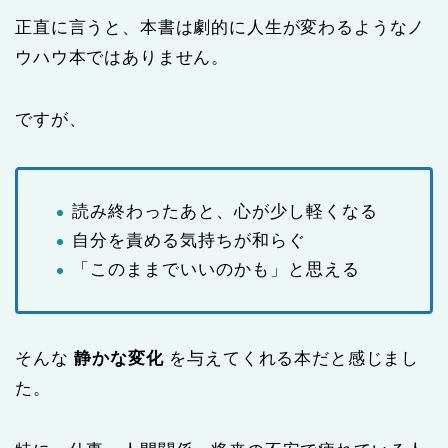
正直に言うと、本書は劇的に人生が変わるようなノ
ウハウ本ではありません。
ですが、
読み終わったあと、心が少し軽くなる
自分を責める気持ちが和らぐ
「このままでいいのかも」と思える
そんな
静かな変化
を与えてくれる本だと感じまし
た。