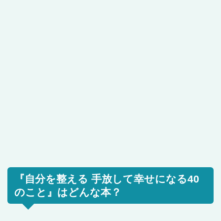
『自分を整える 手放して幸せになる40
のこと』はどんな本？