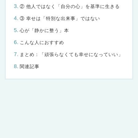
② 他人ではなく「自分の心」を基準に生きる
③ 幸せは「特別な出来事」ではない
心が「静かに整う」本
こんな人におすすめ
まとめ：「頑張らなくても幸せになっていい」
関連記事