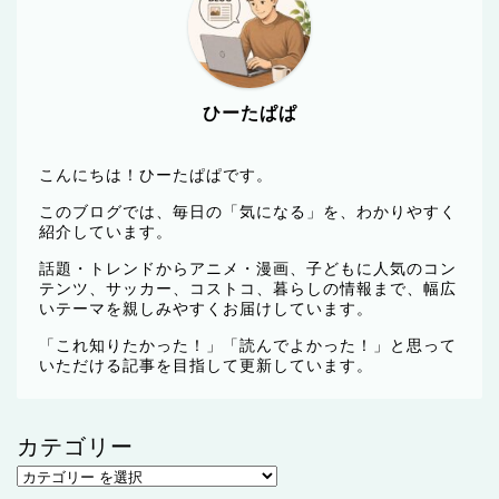
ひーたぱぱ
こんにちは！ひーたぱぱです。
このブログでは、毎日の「気になる」を、わかりやすく
紹介しています。
話題・トレンドからアニメ・漫画、子どもに人気のコン
テンツ、サッカー、コストコ、暮らしの情報まで、幅広
いテーマを親しみやすくお届けしています。
「これ知りたかった！」「読んでよかった！」と思って
いただける記事を目指して更新しています。
カテゴリー