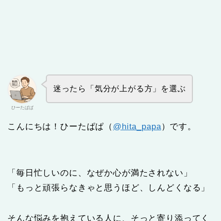
迷ったら「気分が上がる方」を選ぶ
ひーたぱぱ
こんにちは！ひーたぱぱ（
@hita_papa
）です。
「毎日忙しいのに、なぜか心が満たされない」
「もっと頑張らなきゃと思うほど、しんどくなる」
そんな悩みを抱えている人に、そっと寄り添ってく