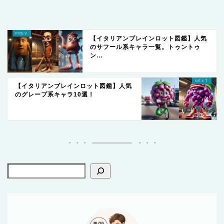
【イタリアンブレインロット図鑑】人気
のサフール系キャラ一覧。トゥントゥ
ン...
【イタリアンブレインロット図鑑】人気
のグレープ系キャラ10選！