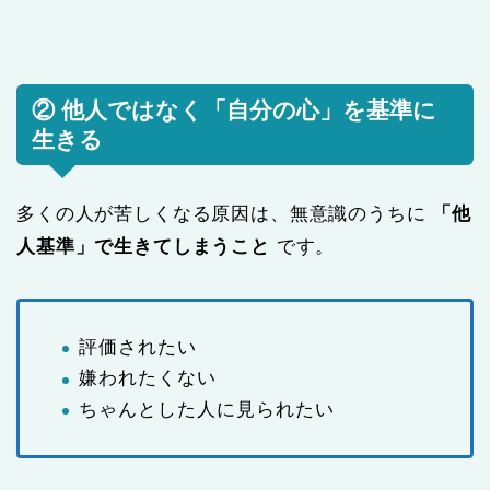
② 他人ではなく「自分の心」を基準に
生きる
多くの人が苦しくなる原因は、無意識のうちに
「他
人基準」で生きてしまうこと
です。
評価されたい
嫌われたくない
ちゃんとした人に見られたい