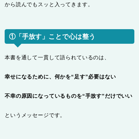
から読んでもスッと入ってきます。
①「手放す」ことで心は整う
本書を通して一貫して語られているのは、
幸せになるために、何かを“足す”必要はない
不幸の原因になっているものを“手放す”だけでいい
というメッセージです。