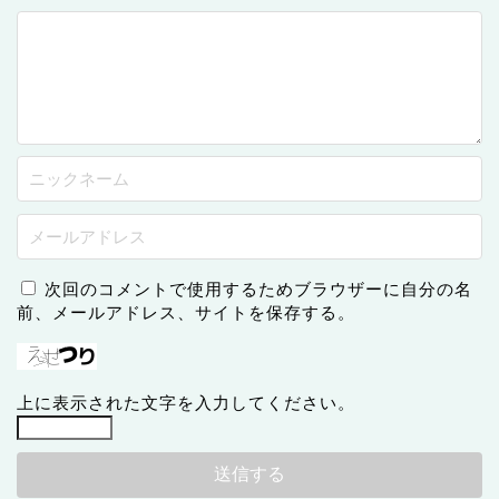
次回のコメントで使用するためブラウザーに自分の名
前、メールアドレス、サイトを保存する。
上に表示された文字を入力してください。