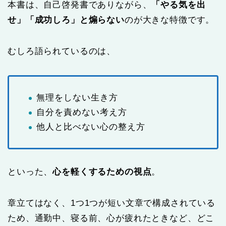
本書は、自己啓発書でありながら、
「やる気を出
せ」「成功しろ」と煽らない
のが大きな特徴です。
むしろ語られているのは、
無理をしない生き方
自分を責めない考え方
他人と比べない心の整え方
といった、
心を軽くするための視点
。
章立てはなく、1つ1つが短い文章で構成されている
ため、通勤中、寝る前、心が疲れたときなど、どこ