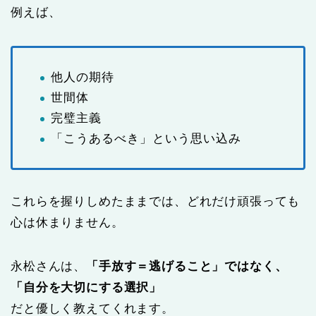
例えば、
他人の期待
世間体
完璧主義
「こうあるべき」という思い込み
これらを握りしめたままでは、どれだけ頑張っても
心は休まりません。
永松さんは、
「手放す＝逃げること」ではなく、
「自分を大切にする選択」
だと優しく教えてくれます。