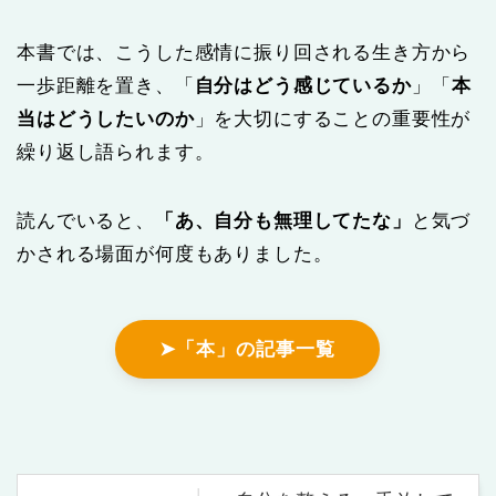
本書では、こうした感情に振り回される生き方から
一歩距離を置き、「
自分はどう感じているか
」「
本
当はどうしたいのか
」を大切にすることの重要性が
繰り返し語られます。
読んでいると、
「あ、自分も無理してたな」
と気づ
かされる場面が何度もありました。
➤「本」の記事一覧