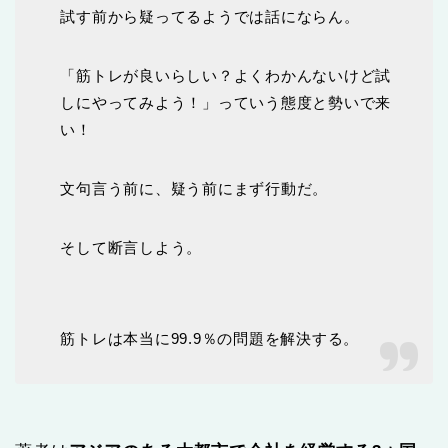
試す前から疑ってるようでは話にならん。
「筋トレが良いらしい？よくわかんないけど試
しにやってみよう！」っていう態度と勢いで来
い！
文句言う前に、疑う前にまず行動だ。
そして断言しよう。
筋トレは本当に99.9％の問題を解決する。