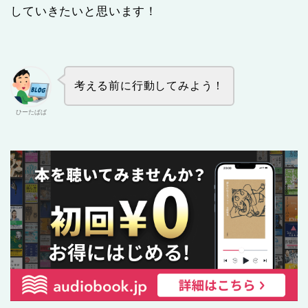
していきたいと思います！
考える前に行動してみよう！
ひーたぱぱ