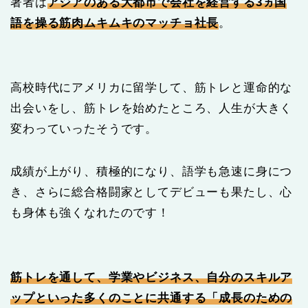
著者は
アジアのある大都市で会社を経営する3ヵ国
語を操る筋肉ムキムキのマッチョ社長
。
高校時代にアメリカに留学して、筋トレと運命的な
出会いをし、筋トレを始めたところ、人生が大きく
変わっていったそうです。
成績が上がり、積極的になり、語学も急速に身につ
き、さらに総合格闘家としてデビューも果たし、心
も身体も強くなれたのです！
筋トレを通して、学業やビジネス、自分のスキルア
ップといった多くのことに共通する「成長のための