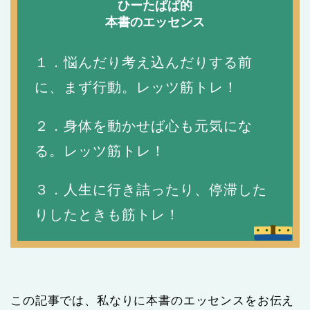
ひーたぱぱ的
本書のエッセンス
１．悩んだり考え込んだりする前
に、まず行動。レッツ筋トレ！
２．身体を動かせば心も元気にな
る。レッツ筋トレ！
３．人生に行き詰ったり、停滞した
りしたときも筋トレ！
この記事では、私なりに本書のエッセンスをお伝え