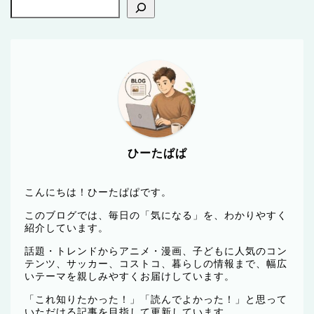
ひーたぱぱ
こんにちは！ひーたぱぱです。
このブログでは、毎日の「気になる」を、わかりやすく
紹介しています。
話題・トレンドからアニメ・漫画、子どもに人気のコン
テンツ、サッカー、コストコ、暮らしの情報まで、幅広
いテーマを親しみやすくお届けしています。
「これ知りたかった！」「読んでよかった！」と思って
いただける記事を目指して更新しています。