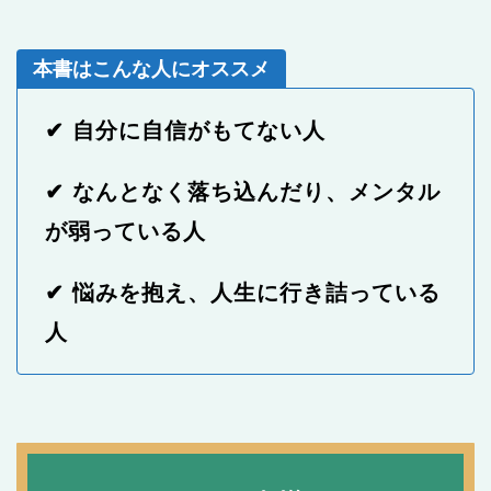
本書はこんな人にオススメ
✔ 自分に自信がもてない人
✔ なんとなく落ち込んだり、メンタル
が弱っている人
✔ 悩みを抱え、人生に行き詰っている
人