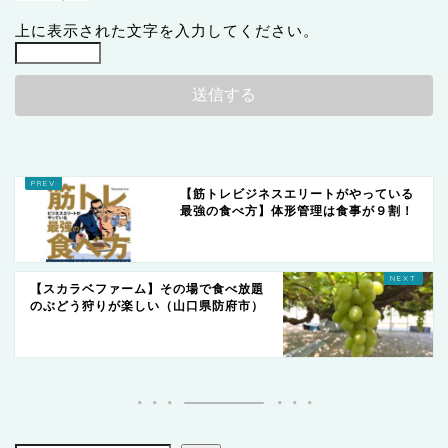
上に表示された文字を入力してください。
【筋トレビジネスエリートがやっている
最強の食べ方】体形管理は食事が９割！
【スカラベファーム】その場で食べ放題
のぶどう狩りが楽しい（山口県防府市）