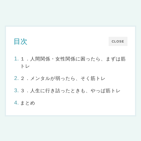
目次
CLOSE
１．人間関係・女性関係に困ったら、まずは筋
トレ
２．メンタルが弱ったら、そく筋トレ
３．人生に行き詰ったときも、やっぱ筋トレ
まとめ