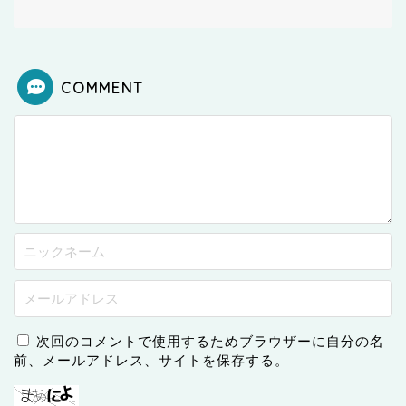
COMMENT
次回のコメントで使用するためブラウザーに自分の名
前、メールアドレス、サイトを保存する。