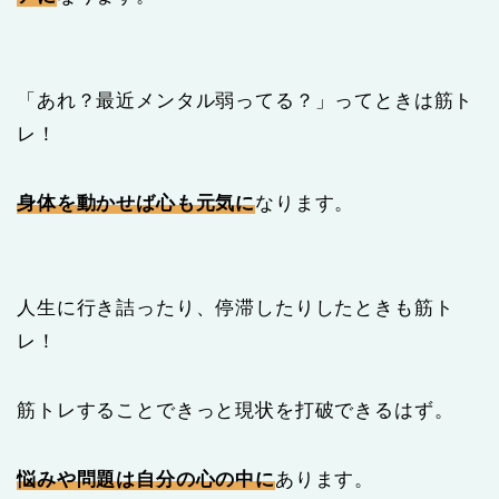
「あれ？最近メンタル弱ってる？」ってときは筋ト
レ！
身体を動かせば心も元気に
なります。
人生に行き詰ったり、停滞したりしたときも筋ト
レ！
筋トレすることできっと現状を打破できるはず。
悩みや問題は自分の心の中に
あります。