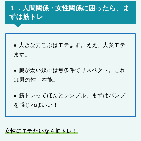
１．人間関係・女性関係に困ったら、ま
ずは筋トレ
● 大きな力こぶはモテます。ええ、大変モテ
ます。
● 腕が太い奴には無条件でリスペクト。これ
は男の性、本能。
● 筋トレってほんとシンプル。まずはパンプ
を感じればいい！
女性にモテたいなら筋トレ！