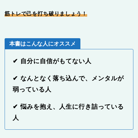
筋トレで己を打ち破りましょう！
本書はこんな人にオススメ
✔ 自分に自信がもてない人
✔ なんとなく落ち込んで、メンタルが
弱っている人
✔ 悩みを抱え、人生に行き詰っている
人