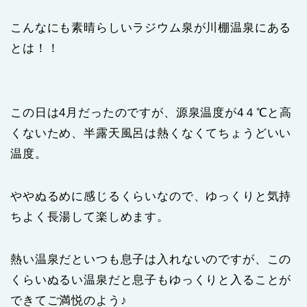
こんなにも素晴らしいラジウム泉が川棚温泉にある
とは！！
この日は4月だったのですが、源泉温度が4４℃と高
くないため、半露天風呂は熱くなくてちょうどいい
温度。
ややぬるめに感じるくらいなので、ゆっくりと気持
ちよく長湯して楽しめます。
熱い温泉だといつも息子は入れないのですが、この
くらいぬるい温泉だと息子もゆっくりと入ることが
できてご満悦のよう♪