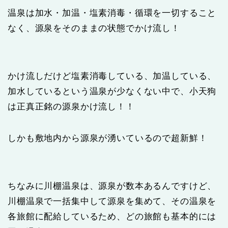
温泉は加水・加温・塩素消毒・循環を一切すること
なく、源泉をそのままの状態でかけ流し！
かけ流しだけど塩素消毒している、加温している、
加水しているという温泉が少なくない中で、小天狗
は正真正銘の源泉かけ流し！！
しかも敷地内から源泉が湧いているので超新鮮！
ちなみに川棚温泉は、源泉が数本あるんですけど、
川棚温泉で一括集中して源泉を集めて、その温泉を
各旅館に配給しているため、どの旅館も基本的には