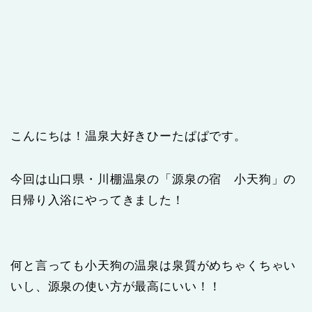
こんにちは！温泉大好きひーたぱぱです。
今回は山口県・川棚温泉の「源泉の宿 小天狗」の
日帰り入浴にやってきました！
何と言っても小天狗の温泉は泉質がめちゃくちゃい
いし、源泉の使い方が最高にいい！！