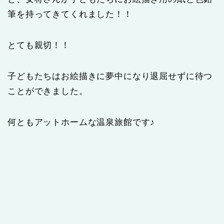
筆を持ってきてくれました！！
とても親切！！
子どもたちはお絵描きに夢中になり退屈せずに待つ
ことができました。
何ともアットホームな温泉旅館です♪