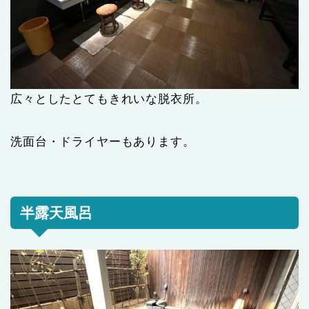
広々としたとてもきれいな脱衣所。
洗面台・ドライヤーもあります。
半露天風呂