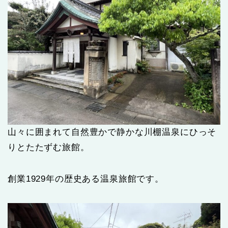
山々に囲まれて自然豊かで静かな川棚温泉にひっそ
りとたたずむ旅館。
創業1929年の歴史ある温泉旅館です。