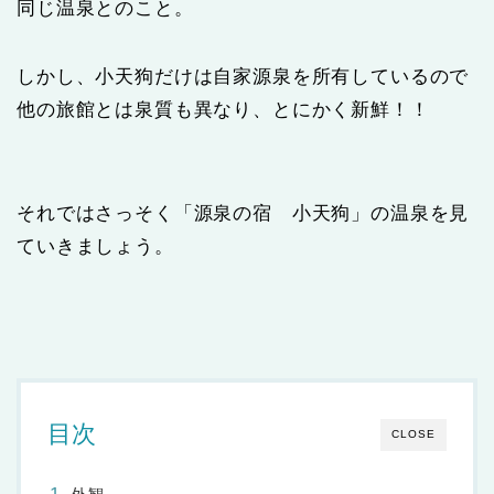
同じ温泉とのこと。
しかし、小天狗だけは自家源泉を所有しているので
他の旅館とは泉質も異なり、とにかく新鮮！！
それではさっそく「源泉の宿 小天狗」の温泉を見
ていきましょう。
目次
CLOSE