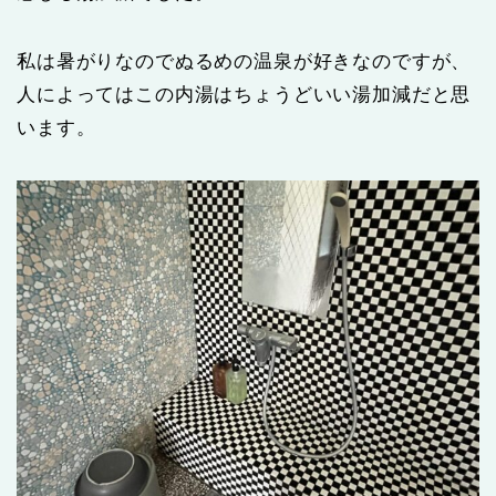
私は暑がりなのでぬるめの温泉が好きなのですが、
人によってはこの内湯はちょうどいい湯加減だと思
います。