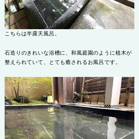
こちらは半露天風呂。
石造りのきれいな浴槽に、和風庭園のように植木が
整えられていて、とても癒されるお風呂です。