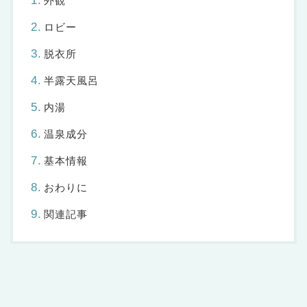
外観
ロビー
脱衣所
半露天風呂
内湯
温泉成分
基本情報
おわりに
関連記事