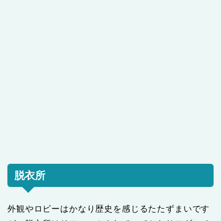
脱衣所
外観やロビーはかなり歴史を感じるたたずまいです