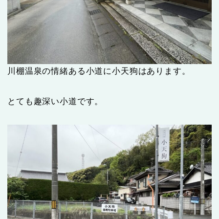
川棚温泉の情緒ある小道に小天狗はあります。
とても趣深い小道です。