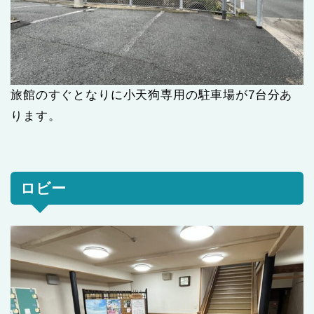
旅館のすぐとなりに小天狗専用の駐車場が7台分あ
ります。
ロビー