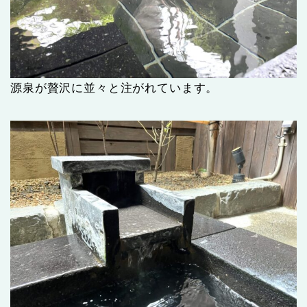
源泉が贅沢に並々と注がれています。