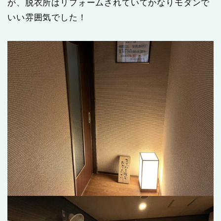
が、脱衣所はリフォームされていてかなりモダンで
いい雰囲気でした！