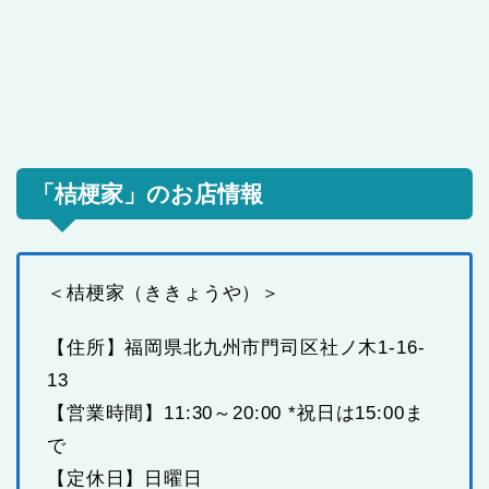
「桔梗家」のお店情報
＜桔梗家（ききょうや）＞
【住所】福岡県北九州市門司区社ノ木1-16-
13
【営業時間】11:30～20:00 *祝日は15:00ま
で
【定休日】日曜日