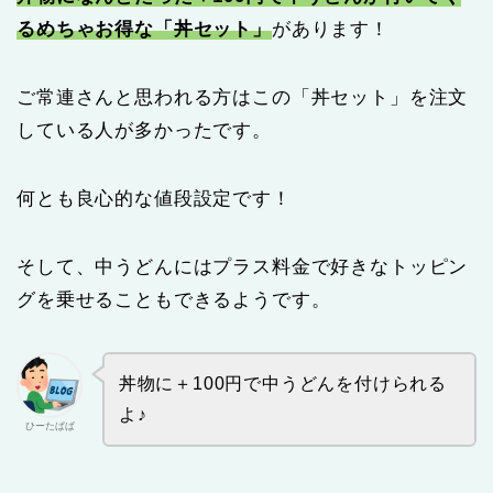
るめちゃお得な「丼セット」
があります！
ご常連さんと思われる方はこの「丼セット」を注文
している人が多かったです。
何とも良心的な値段設定です！
そして、中うどんにはプラス料金で好きなトッピン
グを乗せることもできるようです。
丼物に＋100円で中うどんを付けられる
よ♪
ひーたぱぱ