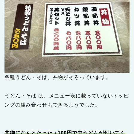
各種うどん・そば、丼物がそろっています。
うどん・そば は、メニュー表に載っていないトッピ
ングの組み合わせもできるようでした。
丼物になんとたった＋100円で中うどんが付いてく