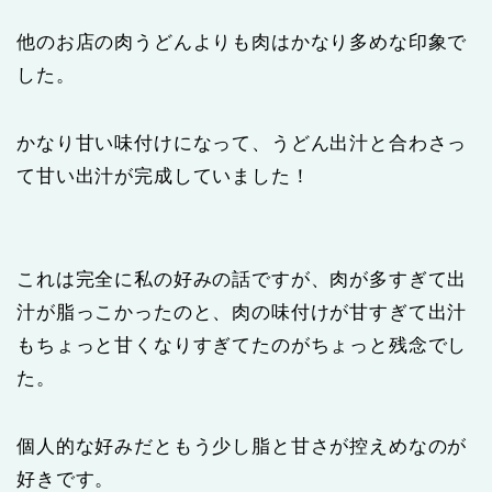
他のお店の肉うどんよりも肉はかなり多めな印象で
した。
かなり甘い味付けになって、うどん出汁と合わさっ
て甘い出汁が完成していました！
これは完全に私の好みの話ですが、肉が多すぎて出
汁が脂っこかったのと、肉の味付けが甘すぎて出汁
もちょっと甘くなりすぎてたのがちょっと残念でし
た。
個人的な好みだともう少し脂と甘さが控えめなのが
好きです。