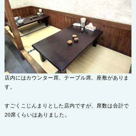
店内にはカウンター席、テーブル席、座敷がありま
す。
すごくこじんまりとした店内ですが、席数は合計で
20席くらいはありました。