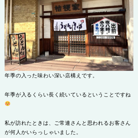
年季の入った味わい深い店構えです。
年季が入るくらい長く続いているということですね
私が訪れたときは、ご常連さんと思われるお客さん
が何人かいらっしゃいました。