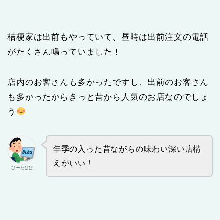
桔梗家は出前もやっていて、昼時は出前注文の電話
がたくさん鳴っていました！
店内のお客さんも多かったですし、出前のお客さん
も多かったからきっと昔から人気のお店なのでしょ
う
年季の入った昔ながらの味わい深い店構
えがいい！
ひーたぱぱ