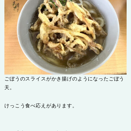
ごぼうのスライスがかき揚げのようになったごぼう
天。
けっこう食べ応えがあります。