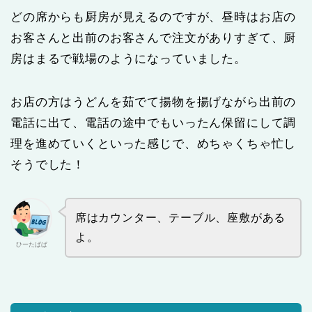
どの席からも厨房が見えるのですが、昼時はお店の
お客さんと出前のお客さんで注文がありすぎて、厨
房はまるで戦場のようになっていました。
お店の方はうどんを茹でて揚物を揚げながら出前の
電話に出て、電話の途中でもいったん保留にして調
理を進めていくといった感じで、めちゃくちゃ忙し
そうでした！
席はカウンター、テーブル、座敷がある
よ。
ひーたぱぱ