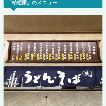
「桔梗家」のメニュー