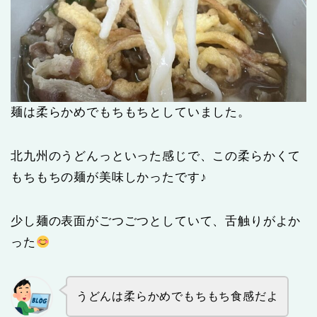
麺は柔らかめでもちもちとしていました。
北九州のうどんっといった感じで、この柔らかくて
もちもちの麺が美味しかったです♪
少し麺の表面がごつごつとしていて、舌触りがよか
った
うどんは柔らかめでもちもち食感だよ