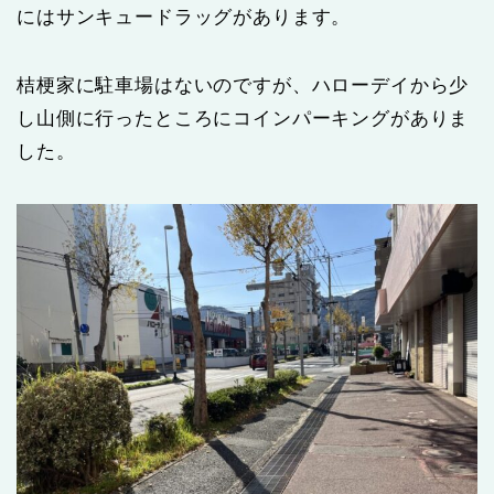
にはサンキュードラッグがあります。
桔梗家に駐車場はないのですが、ハローデイから少
し山側に行ったところにコインパーキングがありま
した。