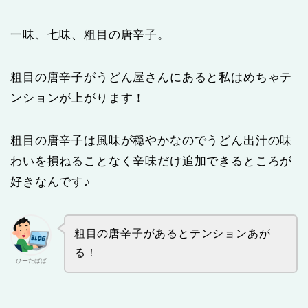
一味、七味、粗目の唐辛子。
粗目の唐辛子がうどん屋さんにあると私はめちゃテ
ンションが上がります！
粗目の唐辛子は風味が穏やかなのでうどん出汁の味
わいを損ねることなく辛味だけ追加できるところが
好きなんです♪
粗目の唐辛子があるとテンションあが
る！
ひーたぱぱ