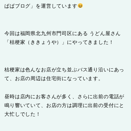
ぱぱブログ」を運営しています
今回は福岡県北九州市門司区にある うどん屋さん
「桔梗家（ききょうや）」にやってきました！
桔梗家は色んなお店が立ち並ぶバス通り沿いにあっ
て、お店の周辺は住宅街になっています。
昼時は店内にお客さんが多く、さらに出前の電話が
鳴り響いていて、お店の方は調理に出前の受付にと
大忙しでした！