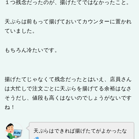
１つ残念だったのが、揚げたてではなかったこと。
天ぷらは前もって揚げておいてカウンターに置かれ
ていました。
もちろん冷たいです。
揚げたてじゃなくて残念だったとはいえ、店員さん
は大忙しで注文ごとに天ぷらを揚げてる余裕はなさ
そうだし、値段も高くはないのでしょうがないです
ね！
天ぷらはできれば揚げたてがよかったな