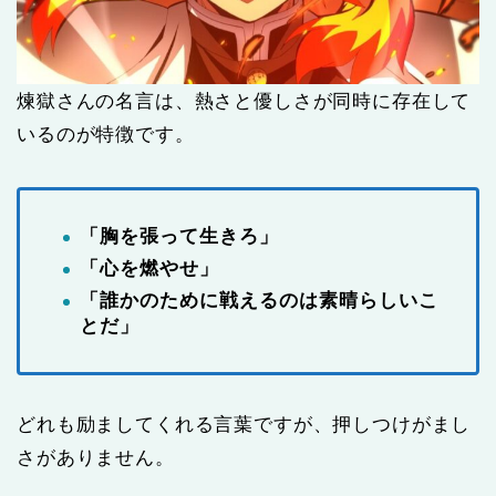
煉獄さんの名言は、熱さと優しさが同時に存在して
いるのが特徴です。
「胸を張って生きろ」
「心を燃やせ」
「誰かのために戦えるのは素晴らしいこ
とだ」
どれも励ましてくれる言葉ですが、押しつけがまし
さがありません。