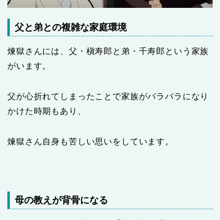
父と弟との複雑な家庭環境
煉獄さんには、父・槇寿郎と弟・千寿郎という家族
がいます。
父が心折れてしまったことで家族がバラバラになり
かけた時期もあり、
煉獄さん自身も苦しい思いをしています。
母の教えが背骨になる