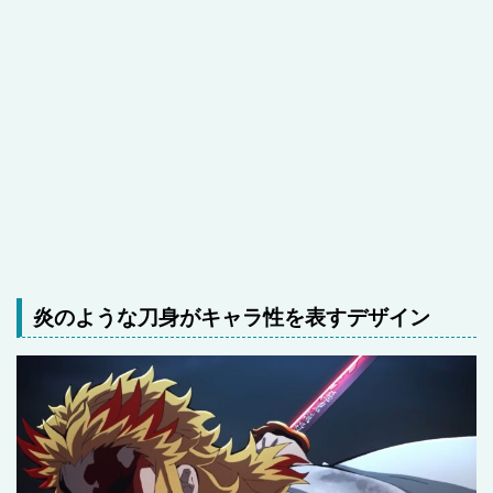
炎のような刀身がキャラ性を表すデザイン