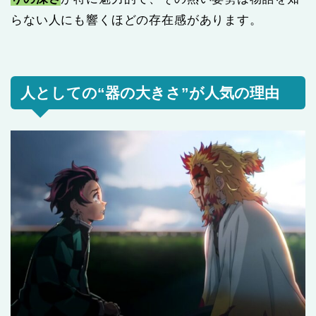
らない人にも響くほどの存在感があります。
人としての“器の大きさ”が人気の理由