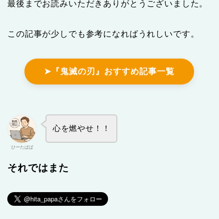
最後までお読みいただきありがとうございました。
この記事が少しでも参考になればうれしいです。
➤『鬼滅の刃』おすすめ記事一覧
心を燃やせ！！
ひーたぱぱ
それではまた