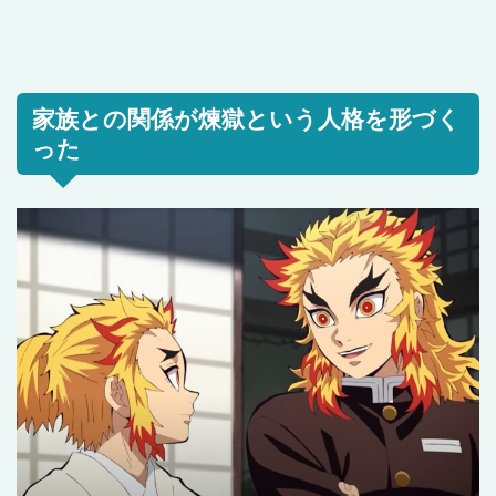
家族との関係が煉獄という人格を形づく
った