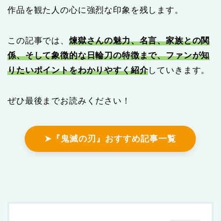
作品を観た人の心に強烈な印象を残します。
この記事では、
煉獄さんの魅力、名言、家族との関
係、そして象徴的な日輪刀の特徴まで、ファンが知
りたいポイントをわかりやすく紹介
していきます。
ぜひ最後までお読みください！
➤『鬼滅の刃』おすすめ記事一覧