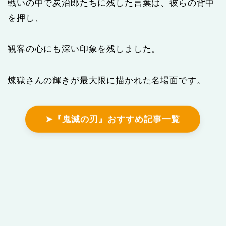
戦いの中で炭治郎たちに残した言葉は、彼らの背中
を押し、
観客の心にも深い印象を残しました。
煉獄さんの輝きが最大限に描かれた名場面です。
➤『鬼滅の刃』おすすめ記事一覧