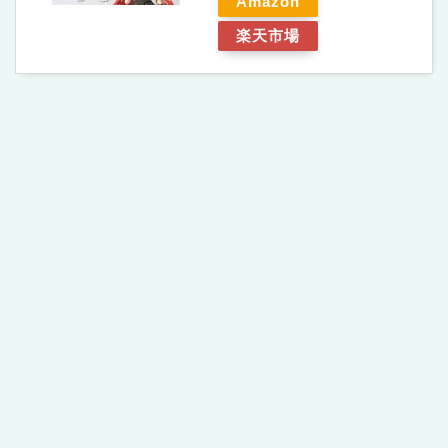
Amazon
楽天市場