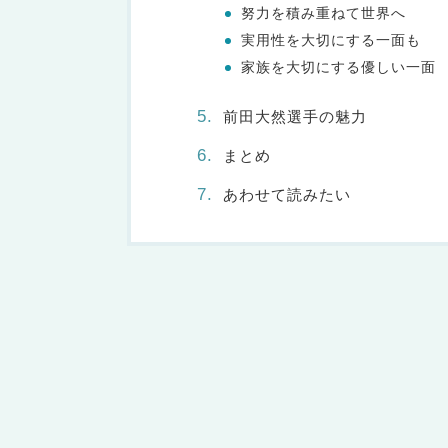
努力を積み重ねて世界へ
実用性を大切にする一面も
家族を大切にする優しい一面
前田大然選手の魅力
まとめ
あわせて読みたい