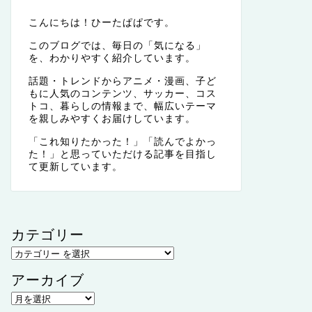
こんにちは！ひーたぱぱです。
このブログでは、毎日の「気になる」
を、わかりやすく紹介しています。
話題・トレンドからアニメ・漫画、子ど
もに人気のコンテンツ、サッカー、コス
トコ、暮らしの情報まで、幅広いテーマ
を親しみやすくお届けしています。
「これ知りたかった！」「読んでよかっ
た！」と思っていただける記事を目指し
て更新しています。
カテゴリー
アーカイブ