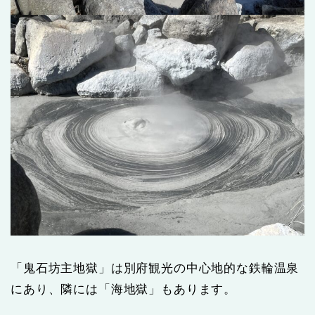
「鬼石坊主地獄」は別府観光の中心地的な鉄輪温泉
にあり、隣には「海地獄」もあります。