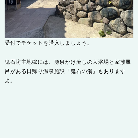
受付でチケットを購入しましょう。
鬼石坊主地獄には、源泉かけ流しの大浴場と家族風
呂がある日帰り温泉施設「鬼石の湯」もあります
よ。