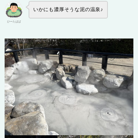
いかにも濃厚そうな泥の温泉♪
ひーたぱぱ