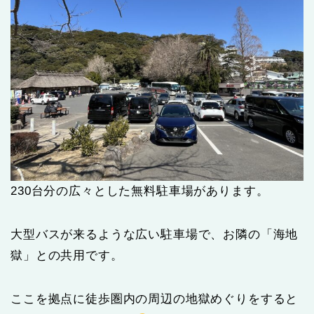
230台分の広々とした無料駐車場があります。
大型バスが来るような広い駐車場で、お隣の「海地
獄」との共用です。
ここを拠点に徒歩圏内の周辺の地獄めぐりをすると