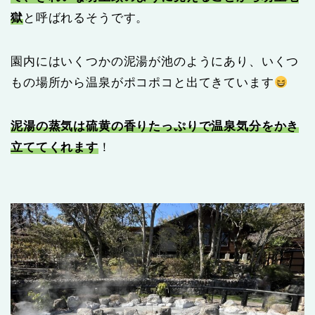
獄
と呼ばれるそうです。
園内にはいくつかの泥湯が池のようにあり、いくつ
もの場所から温泉がポコポコと出てきています
泥湯の蒸気は硫黄の香りたっぷりで温泉気分をかき
立ててくれます
！