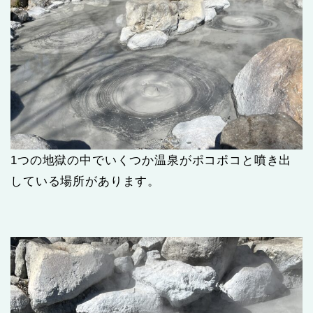
1つの地獄の中でいくつか温泉がポコポコと噴き出
している場所があります。