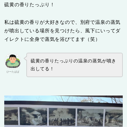
硫黄の香りたっぷり！
私は硫黄の香りが大好きなので、別府で温泉の蒸気
が噴出している場所を見つけたら、風下にいってダ
イレクトに全身で蒸気を浴びてます（笑）
硫黄の香りたっぷりの温泉の蒸気が噴き
出してる！
ひーたぱぱ