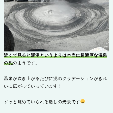
近くで見ると泥湯というよりは本当に超濃厚な温泉
の泥
のようです。
温泉が吹き上がるたびに泥のグラデーションがきれ
いに広がっていっています！
ずっと眺めていられる癒しの光景です