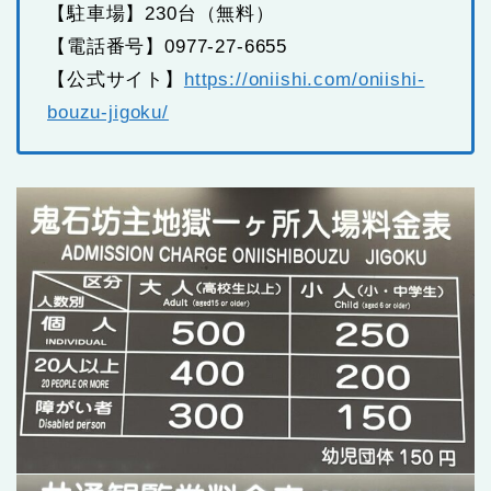
【駐車場】230台（無料）
【電話番号】0977-27-6655
【公式サイト】
https://oniishi.com/oniishi-
bouzu-jigoku/