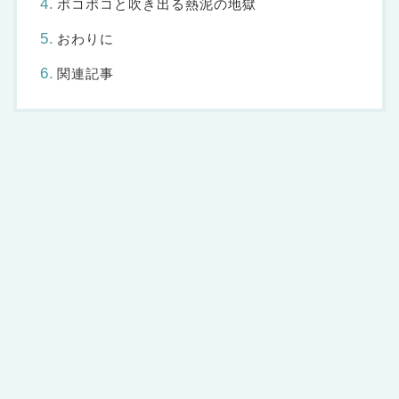
ポコポコと吹き出る熱泥の地獄
おわりに
関連記事