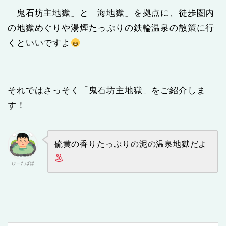
「鬼石坊主地獄」と「海地獄」を拠点に、徒歩圏内
の地獄めぐりや湯煙たっぷりの鉄輪温泉の散策に行
くといいですよ
それではさっそく「鬼石坊主地獄」をご紹介しま
す！
硫黄の香りたっぷりの泥の温泉地獄だよ
ひーたぱぱ