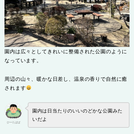
園内は広々としてきれいに整備された公園のように
なっています。
周辺の山々、暖かな日差し、温泉の香りで自然に癒
されます
園内は日当たりのいいのどかな公園みた
いだよ
ひーたぱぱ