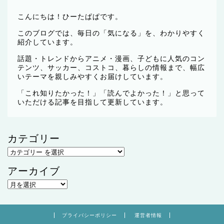
こんにちは！ひーたぱぱです。
このブログでは、毎日の「気になる」を、わかりやすく
紹介しています。
話題・トレンドからアニメ・漫画、子どもに人気のコン
テンツ、サッカー、コストコ、暮らしの情報まで、幅広
いテーマを親しみやすくお届けしています。
「これ知りたかった！」「読んでよかった！」と思って
いただける記事を目指して更新しています。
カテゴリー
アーカイブ
プライバシーポリシー
運営者情報