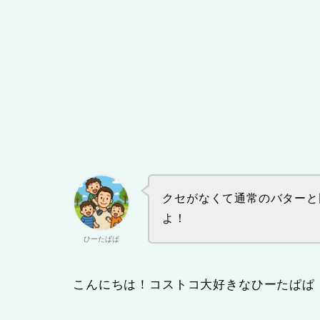
クセがなくて通常のバターと
よ！
ひーたぱぱ
こんにちは！コストコ大好きなひーたぱぱ