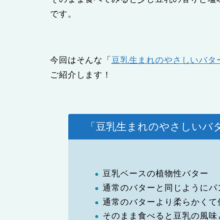
です。
今回はそんな「
豆乳生まれのやさしいバタ
ご紹介します！
「豆乳生まれのやさしいバ
豆乳ベースの植物性バター
通常のバターと同じようにパ
通常のバターより柔らかくて
そのまま食べると豆乳の風味