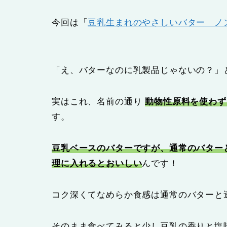
今回は「
豆乳生まれのやさしいバター ノ
「え、バターなのに乳製品じゃないの？」
実はこれ、名前の通り
動物性原料を使わず
す。
豆乳ベースのバターですが、通常のバター
理に入れるとおいしい
んです！
コク深くてなめらか食感は通常のバターと
そのまま食べてみると少し豆乳の香りと塩