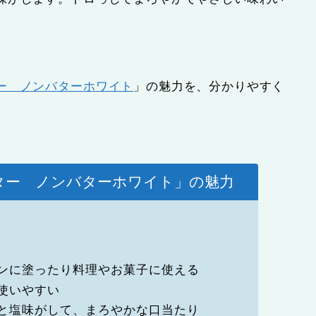
ー ノンバターホワイト
」の魅力を、分かりやすく
ター ノンバターホワイト」の魅力
ンに塗ったり料理やお菓子に使える
使いやすい
と塩味がして、まろやかな口当たり