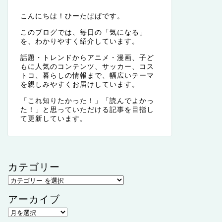
こんにちは！ひーたぱぱです。
このブログでは、毎日の「気になる」
を、わかりやすく紹介しています。
話題・トレンドからアニメ・漫画、子ど
もに人気のコンテンツ、サッカー、コス
トコ、暮らしの情報まで、幅広いテーマ
を親しみやすくお届けしています。
「これ知りたかった！」「読んでよかっ
た！」と思っていただける記事を目指し
て更新しています。
カテゴリー
アーカイブ