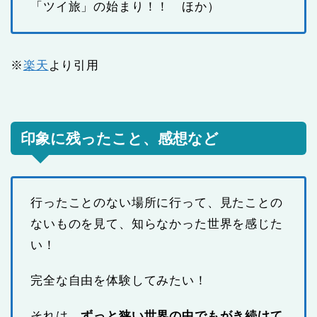
「ツイ旅」の始まり！！ ほか）
※
楽天
より引用
印象に残ったこと、感想など
行ったことのない場所に行って、見たことの
ないものを見て、知らなかった世界を感じた
い！
完全な自由を体験してみたい！
それは、
ずっと狭い世界の中でもがき続けて