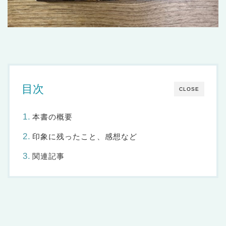
目次
CLOSE
本書の概要
印象に残ったこと、感想など
関連記事