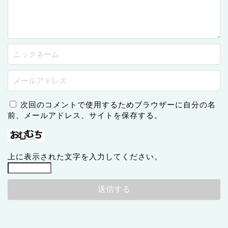
次回のコメントで使用するためブラウザーに自分の名
前、メールアドレス、サイトを保存する。
上に表示された文字を入力してください。