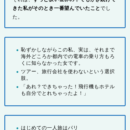
きた私がそのとき一番望んでいたこと
でし
た。
恥ずかしながらこの私、実は、それまで
海外どころか都内での電車の乗り方もろ
くに知らなかった女です。
ツアー、旅行会社を使わないという選択
肢。
「あれ？できちゃった！飛行機もホテル
も自分でとれちゃったよ！」
はじめての一人旅はパリ