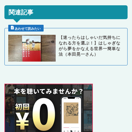
関連記事
【迷ったらはしゃいだ気持ちに
なれる方を選ぶ！】はしゃぎな
がら夢をかなえる世界一簡単な
法（本田晃一さん）