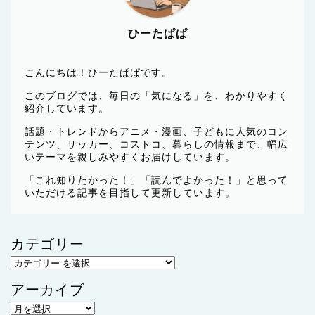
ひーたぱぱ
こんにちは！ひーたぱぱです。
このブログでは、毎日の「気になる」を、わかりやすく
紹介しています。
話題・トレンドからアニメ・漫画、子どもに人気のコン
テンツ、サッカー、コストコ、暮らしの情報まで、幅広
いテーマを親しみやすくお届けしています。
「これ知りたかった！」「読んでよかった！」と思って
いただける記事を目指して更新しています。
カテゴリー
アーカイブ