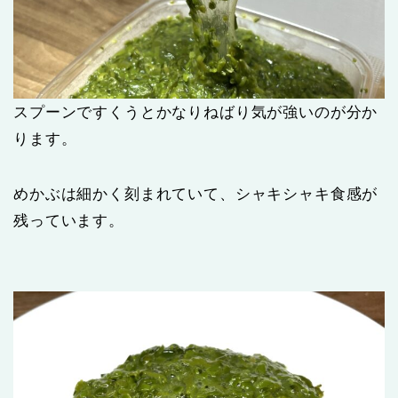
スプーンですくうとかなりねばり気が強いのが分か
ります。
めかぶは細かく刻まれていて、シャキシャキ食感が
残っています。