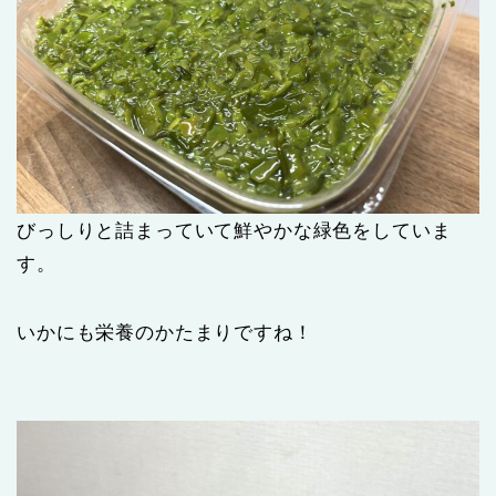
びっしりと詰まっていて鮮やかな緑色をしていま
す。
いかにも栄養のかたまりですね！