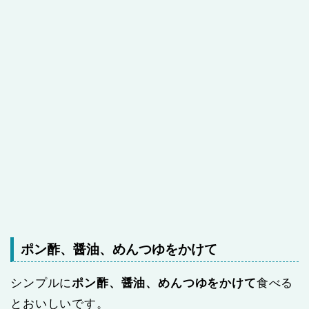
ポン酢、醤油、めんつゆをかけて
シンプルに
ポン酢、醤油、めんつゆをかけて
食べる
とおいしいです。