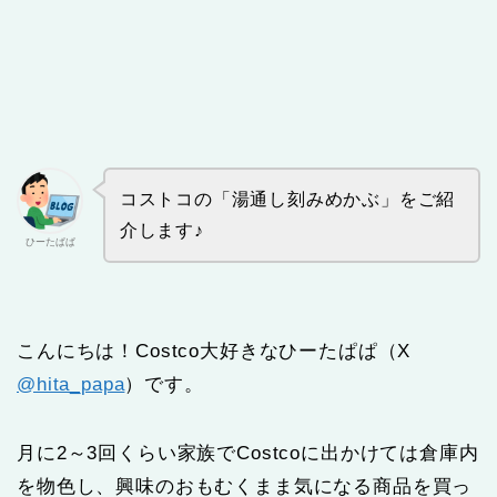
コストコの「湯通し刻みめかぶ」をご紹
介します♪
ひーたぱぱ
こんにちは！Costco大好きなひーたぱぱ（X
@hita_papa
）です。
月に2～3回くらい家族でCostcoに出かけては倉庫内
を物色し、興味のおもむくまま気になる商品を買っ