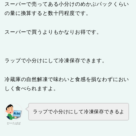
スーパーで売ってある小分けのめかぶパックくらい
の量に換算すると数十円程度です。
スーパーで買うよりもかなりお得です。
ラップで小分けにして冷凍保存できます。
冷蔵庫の自然解凍で味わいと食感を損なわずにおい
しく食べられますよ。
ラップで小分けにして冷凍保存できるよ
ひーたぱぱ