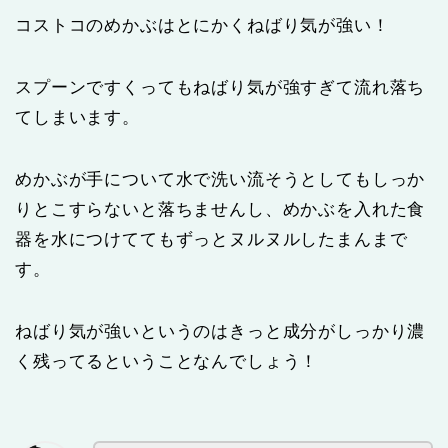
コストコのめかぶはとにかくねばり気が強い！
スプーンですくってもねばり気が強すぎて流れ落ち
てしまいます。
めかぶが手について水で洗い流そうとしてもしっか
りとこすらないと落ちませんし、めかぶを入れた食
器を水につけててもずっとヌルヌルしたまんまで
す。
ねばり気が強いというのはきっと成分がしっかり濃
く残ってるということなんでしょう！