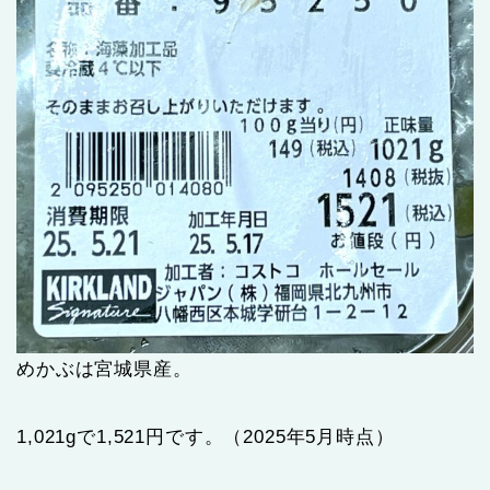
めかぶは宮城県産。
1,021gで1,521円です。（2025年5月時点）