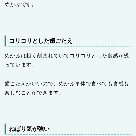
めかぶです。
コリコリとした歯ごたえ
めかぶは粗く刻まれていてコリコリとした食感が残
っています。
歯ごたえがいいので、めかぶ単体で食べても食感も
楽しむことができます。
ねばり気が強い