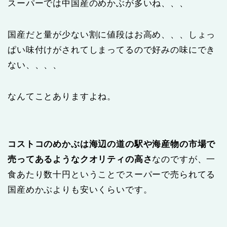
スーパーでは中国産のめかぶが多いね、、、
国産だと量が少ない割に値段はお高め、、、しょっ
ぱい味付けがされてしまってるので好みの味にでき
ない、、、、
なんてことありますよね。
コストコのめかぶは海辺の道の駅や海産物の市場で
売ってあるようなクオリティの高さ
なのですが、一
食あたり数十円ということでスーパーで売られてる
国産めかぶよりも安いくらいです。