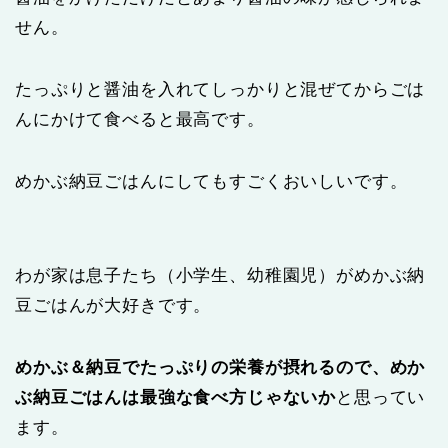
せん。
たっぷりと醤油を入れてしっかりと混ぜてからごは
んにかけて食べると最高です。
めかぶ納豆ごはんにしてもすごくおいしいです。
わが家は息子たち（小学生、幼稚園児）がめかぶ納
豆ごはんが大好きです。
めかぶ＆納豆でたっぷりの栄養が摂れるので、めか
ぶ納豆ごはんは最強な食べ方じゃないか
と思ってい
ます。