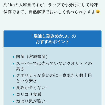
約1kgの大容量ですが、ラップで小分けにして冷凍
保存できて、自然解凍でおいしく食べられますよ
「湯通し刻みめかぶ」の
おすすめポイント
国産（宮城県産）
スーパーでは売っていないクオリティの
高さ
クオリティが高いのに一食あたり数十円
という安さ
臭みが全くない
コリコリ食感
ねばり気が強い