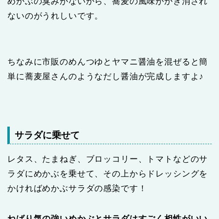
めかぶの臭みがないから、蕎麦の風味がかき消され
ないのがうれしいです。
ちなみに市販のめんつゆとヤマニ醤油を混ぜると簡
単に蕎麦屋さんのようなだし醤油が完成しますよ♪
サラダに乗せて
レタス、たまねぎ、ブロッコリー、トマトなどのサ
ラダにめかぶを乗せて、その上からドレッシングを
かければめかぶサラダの感染です！
ねばり気の強いめかぶとサラダはすごく相性がいい