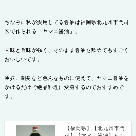
ちなみに私が愛用してる醤油は福岡県北九州市門司
区で作られる「ヤマニ醤油」。
甘味と旨味が強く、そのまま醤油を舐めてもすごく
おいしいです。
冷奴、刺身など色んなものに使えて、ヤマニ醤油を
かけるだけで絶品料理に変身するのでおすすめで
す。
【福岡県】【北九州市門
司】【ヤマニ醤油】あま