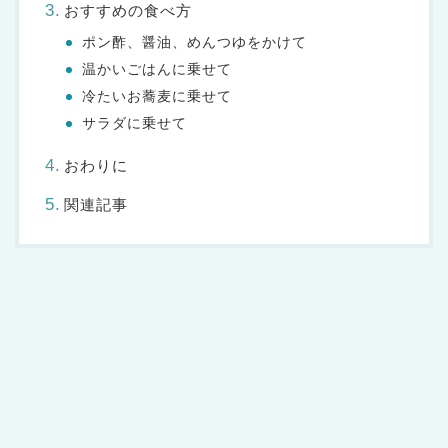
おすすめの食べ方
ポン酢、醤油、めんつゆをかけて
温かいごはんに乗せて
冷たいお蕎麦に乗せて
サラダに乗せて
おわりに
関連記事