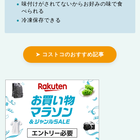
味付けがされてないからお好みの味で食
べられる
冷凍保存できる
➤ コストコのおすすめ記事