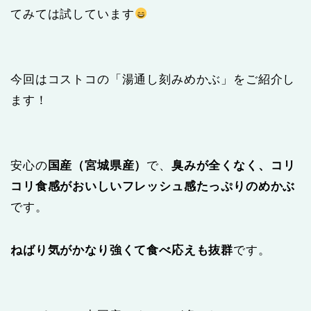
てみては試しています
今回はコストコの「湯通し刻みめかぶ」をご紹介し
ます！
安心の
国産（宮城県産）
で、
臭みが全くなく、コリ
コリ食感がおいしいフレッシュ感たっぷりのめかぶ
です。
ねばり気がかなり強くて食べ応えも抜群
です。