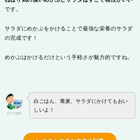
です。
サラダにめかぶをかけることで最強な栄養のサラダ
の完成です！
めかぶはかけるだけという手軽さが魅力的ですね。
白ごはん、蕎麦、サラダにかけてもおい
しいよ！
ひーたぱぱ