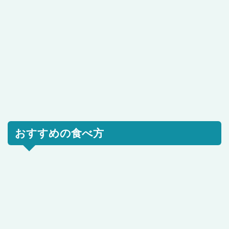
おすすめの食べ方