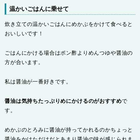
温かいごはんに乗せて
炊き立ての温かいごはんにめかぶをかけて食べると
おいしいです！
ごはんにかける場合はポン酢よりめんつゆや醤油の
方が合います。
私は醤油が一番好きです。
醤油は気持ちたっぷりめにかけるのがおすすめ
で
す。
めかぶのとろみに醤油が持ってかれるのかちょっと
醤油をかけただけだとあまり醤油の味が感じられま