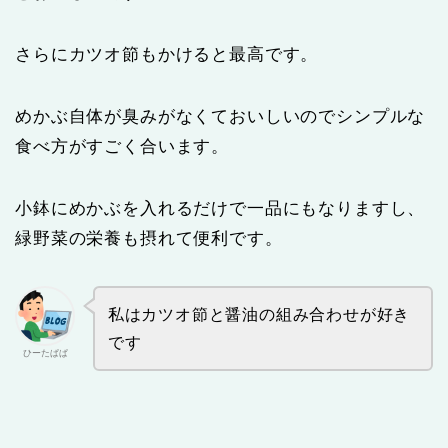
さらにカツオ節もかけると最高です。
めかぶ自体が臭みがなくておいしいのでシンプルな
食べ方がすごく合います。
小鉢にめかぶを入れるだけで一品にもなりますし、
緑野菜の栄養も摂れて便利です。
私はカツオ節と醤油の組み合わせが好き
です
ひーたぱぱ