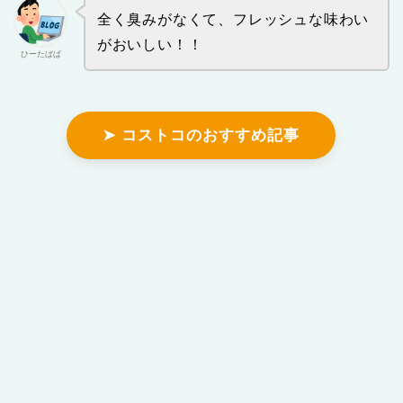
全く臭みがなくて、フレッシュな味わい
がおいしい！！
ひーたぱぱ
➤ コストコのおすすめ記事