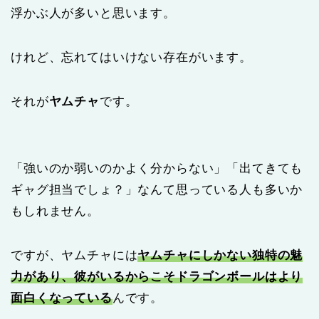
浮かぶ人が多いと思います。
けれど、忘れてはいけない存在がいます。
それが
ヤムチャ
です。
「強いのか弱いのかよく分からない」「出てきても
ギャグ担当でしょ？」なんて思っている人も多いか
もしれません。
ですが、ヤムチャには
ヤムチャにしかない独特の魅
力があり、彼がいるからこそドラゴンボールはより
面白くなっている
んです。