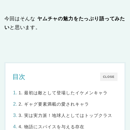
今回はそんな
ヤムチャの魅力をたっぷり語ってみた
い
と思います。
目次
CLOSE
1. 最初は敵として登場したイケメンキャラ
2. ギャグ要素満載の愛されキャラ
3. 実は実力派！地球人としてはトップクラス
4. 物語にスパイスを与える存在