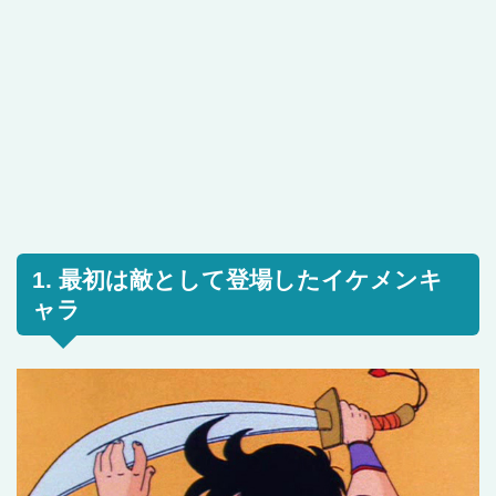
1. 最初は敵として登場したイケメンキ
ャラ