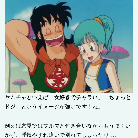
ヤムチャといえば「
女好きでチャラい
」「
ちょっと
ドジ
」というイメージが強いですよね。
例えば恋愛ではブルマと付き合いながらもうまくい
かず、浮気やすれ違いで別れてしまったり…。