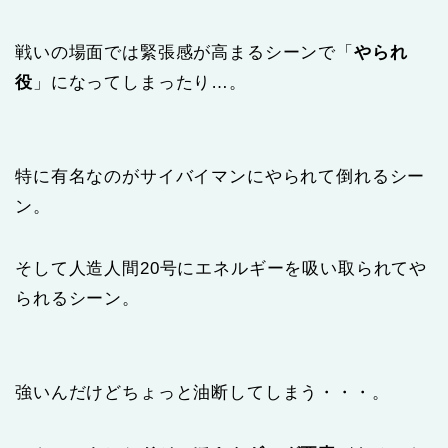
戦いの場面では緊張感が高まるシーンで「
やられ
役
」になってしまったり…。
特に有名なのがサイバイマンにやられて倒れるシー
ン。
そして人造人間20号にエネルギーを吸い取られてや
られるシーン。
強いんだけどちょっと油断してしまう・・・。