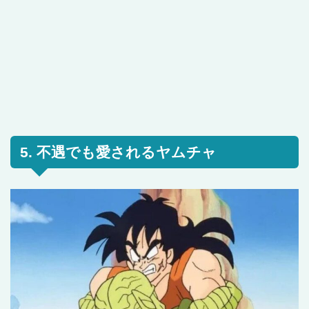
5. 不遇でも愛されるヤムチャ