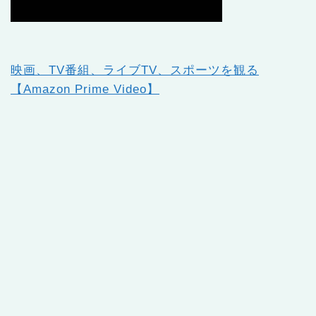
映画、TV番組、ライブTV、スポーツを観る
【Amazon Prime Video】