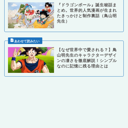
『ドラゴンボール』誕生秘話ま
とめ。世界的人気漫画が生まれ
たきっかけと制作裏話（鳥山明
先生）
【なぜ世界中で愛される？】鳥
山明先生のキャラクターデザイ
ンの凄さを徹底解説！シンプル
なのに記憶に残る理由とは