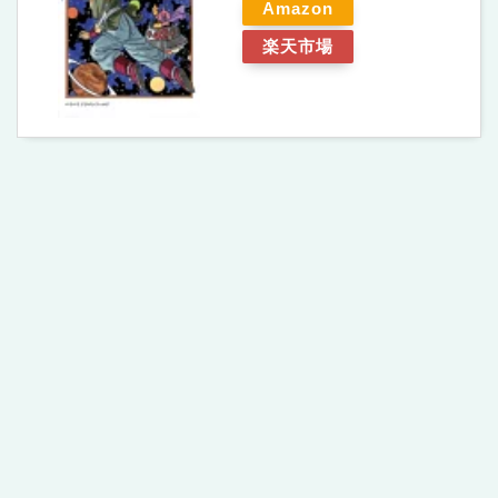
Amazon
楽天市場