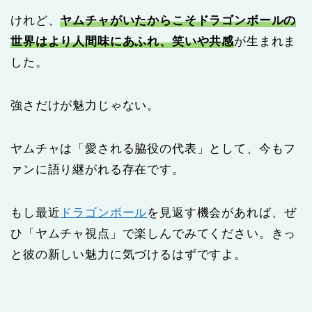
けれど、
ヤムチャがいたからこそドラゴンボールの
世界はより人間味にあふれ、笑いや共感
が生まれま
した。
強さだけが魅力じゃない。
ヤムチャは「愛される脇役の代表」として、今もフ
ァンに語り継がれる存在です。
もし最近
ドラゴンボール
を見返す機会があれば、ぜ
ひ「ヤムチャ視点」で楽しんでみてください。きっ
と彼の新しい魅力に気づけるはずですよ。