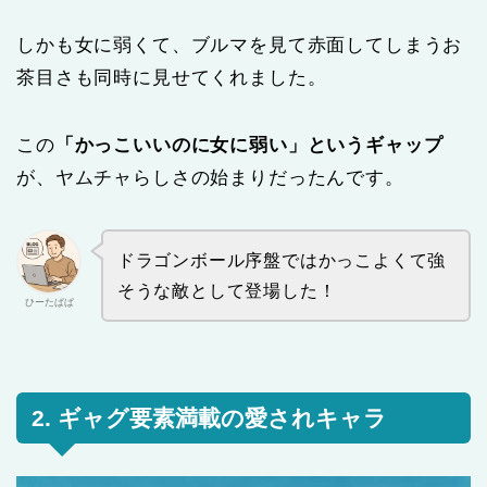
しかも女に弱くて、ブルマを見て赤面してしまうお
茶目さも同時に見せてくれました。
この
「かっこいいのに女に弱い」というギャップ
が、ヤムチャらしさの始まりだったんです。
ドラゴンボール序盤ではかっこよくて強
そうな敵として登場した！
ひーたぱぱ
2. ギャグ要素満載の愛されキャラ