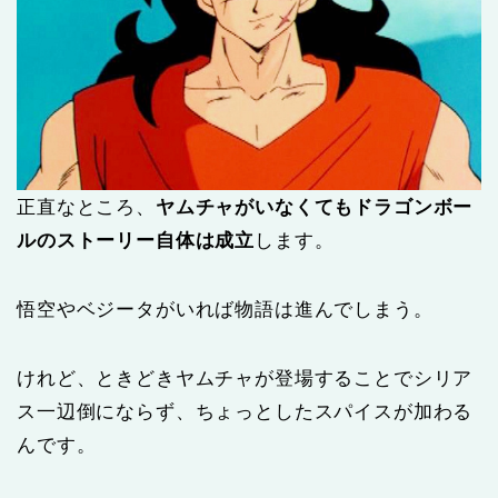
正直なところ、
ヤムチャがいなくてもドラゴンボー
ルのストーリー自体は成立
します。
悟空やベジータがいれば物語は進んでしまう。
けれど、ときどきヤムチャが登場することでシリア
ス一辺倒にならず、ちょっとしたスパイスが加わる
んです。