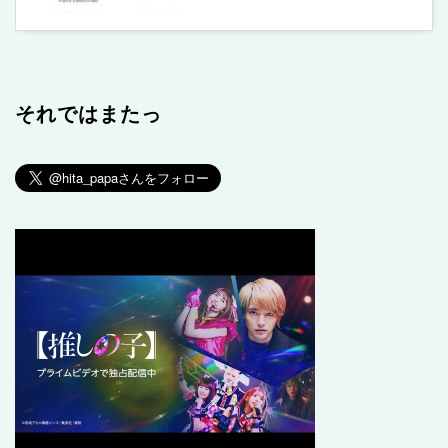
それではまたっ