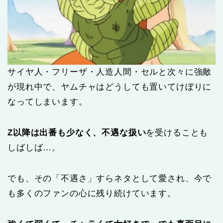
サイヤ人・フリーザ・人造人間・セルと次々に強敵
が現れ中で、ヤムチャはどうしても置いてけぼりに
なってしまいます。
Z以降は出番も少なく、不遇な扱い
を受けることも
しばしば…。
でも、その「不遇さ」すらネタとして愛され、今で
も多くのファンの心に残り続けています。