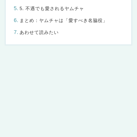
5. 不遇でも愛されるヤムチャ
まとめ：ヤムチャは「愛すべき名脇役」
あわせて読みたい