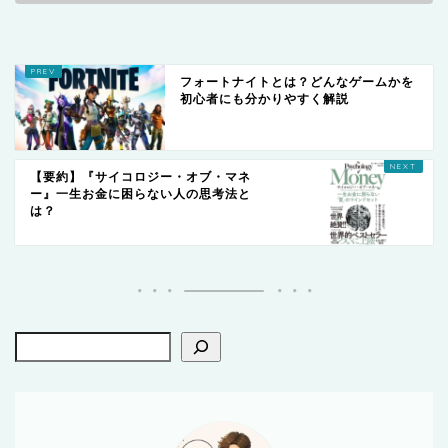
フォートナイトとは？どんなゲームかを
初心者にも分かりやすく解説
【要約】『サイコロジー・オブ・マネ
ー』一生お金に困らない人の思考法と
は？