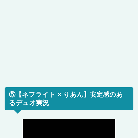
⑤【ネフライト × りあん】安定感のあ
るデュオ実況