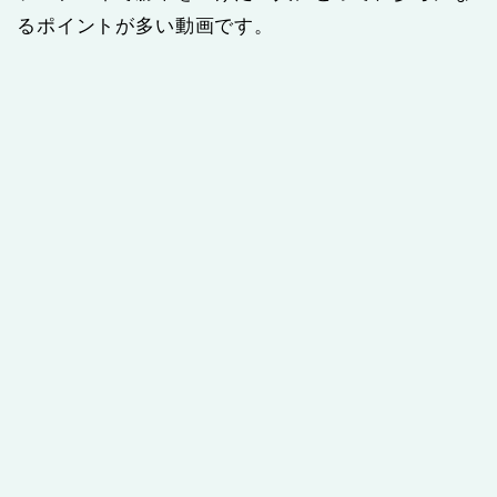
るポイントが多い動画です。