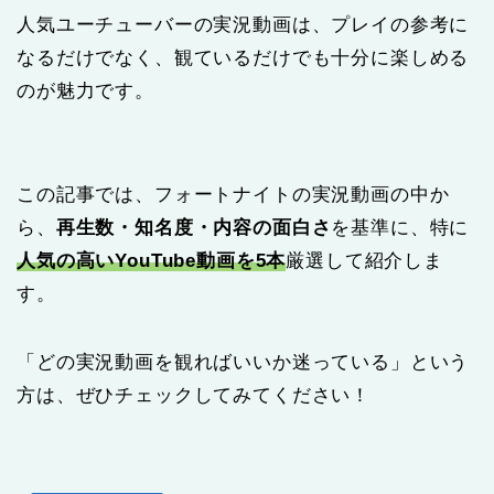
人気ユーチューバーの実況動画は、プレイの参考に
なるだけでなく、観ているだけでも十分に楽しめる
のが魅力です。
この記事では、フォートナイトの実況動画の中か
ら、
再生数・知名度・内容の面白さ
を基準に、特に
人気の高いYouTube動画を5本
厳選して紹介しま
す。
「どの実況動画を観ればいいか迷っている」という
方は、ぜひチェックしてみてください！