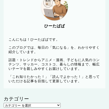
ひーたぱぱ
こんにちは！ひーたぱぱです。
このブログでは、毎日の「気になる」を、わかりやすく
紹介しています。
話題・トレンドからアニメ・漫画、子どもに人気のコン
テンツ、サッカー、コストコ、暮らしの情報まで、幅広
いテーマを親しみやすくお届けしています。
「これ知りたかった！」「読んでよかった！」と思って
いただける記事を目指して更新しています。
カテゴリー