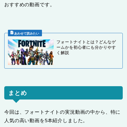
おすすめの動画です。
フォートナイトとは？どんなゲ
ームかを初心者にも分かりやす
く解説
まとめ
今回は、フォートナイトの実況動画の中から、特に
人気の高い動画を5本紹介しました。