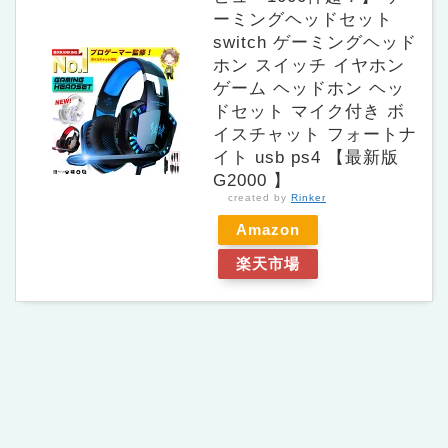
ーミングヘッドセット
switch ゲーミングヘッド
ホン スイッチ イヤホン
ゲーム ヘッドホン ヘッ
ドセット マイク付き ボ
イスチャット フォートナ
イト usb ps4 【最新版
G2000 】
created by
Rinker
Amazon
楽天市場