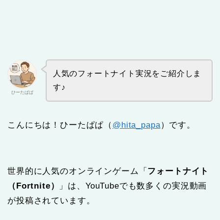
人気のフォートナイト実況をご紹介しま
す♪
ひーたぱぱ
こんにちは！ひーたぱぱ（
@hita_papa
）です。
世界的に人気のオンラインゲーム「
フォートナイト
（Fortnite）
」は、YouTubeでも数多くの実況動画
が投稿されています。