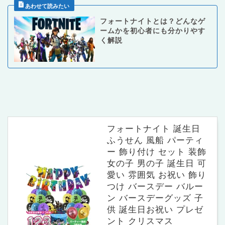
フォートナイトとは？どんなゲ
ームかを初心者にも分かりやす
く解説
フォートナイト 誕生日
ふうせん 風船 パーティ
ー 飾り付け セット 装飾
女の子 男の子 誕生日 可
愛い 雰囲気 お祝い 飾り
つけ バースデー バルー
ン バースデーグッズ 子
供 誕生日お祝い プレゼ
ント クリスマス