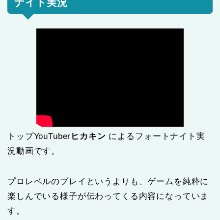
ナイト実況
トップYouTuber
ヒカキン
によるフォートナイト実
況動画です。
プロレベルのプレイというよりも、ゲームを純粋に
楽しんでいる様子が伝わってくる内容になっていま
す。