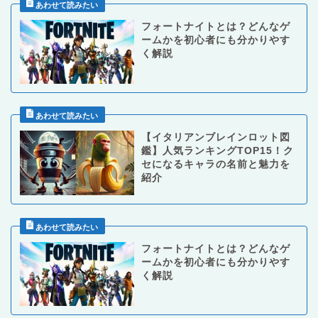
フォートナイトとは？どんなゲ
ームかを初心者にも分かりやす
く解説
【イタリアンブレインロット図
鑑】人気ランキングTOP15！ク
セになるキャラの名前と魅力を
紹介
フォートナイトとは？どんなゲ
ームかを初心者にも分かりやす
く解説