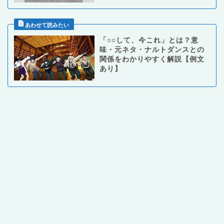
「○○して、今これ」とは？意
味・元ネタ・ナルトダンスとの
関係をわかりやすく解説【例文
あり】