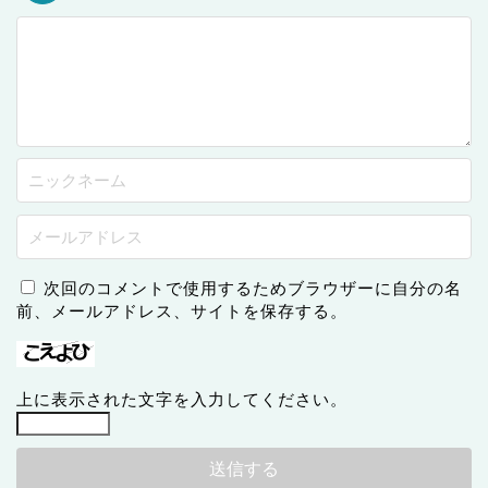
次回のコメントで使用するためブラウザーに自分の名
前、メールアドレス、サイトを保存する。
上に表示された文字を入力してください。