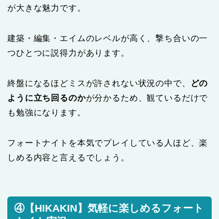
が大きな魅力です。
建築・編集・エイムのレベルが高く、撃ち合いの一
つひとつに説得力があります。
終盤になるほどミスが許されない状況の中で、
どの
ように立ち回るのか
が分かるため、観ているだけで
も勉強になります。
フォートナイトを本気でプレイしている人ほど、楽
しめる内容と言えるでしょう。
④【HIKAKIN】気軽に楽しめるフォート