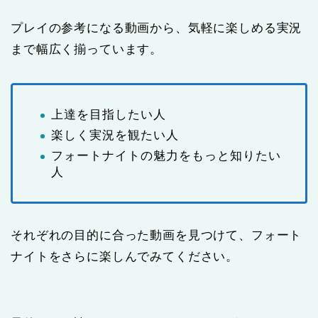
プレイの参考になる動画から、気軽に楽しめる実況
まで幅広く揃っています。
上達を目指したい人
楽しく実況を観たい人
フォートナイトの魅力をもっと知りたい
人
それぞれの目的に合った動画を見つけて、フォート
ナイトをさらに楽しんでみてください。