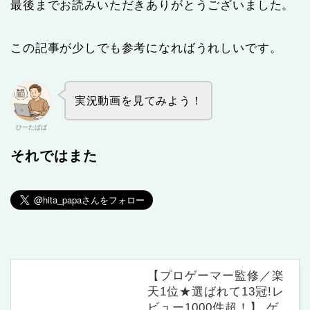
最後までお読みいただきありがとうございました。
この記事が少しでも参考になればうれしいです。
実況動画を見てみよう！
ひーたぱぱ
それではまた
【プロゲーマー監修／楽
天1位★選ばれて13冠!レ
ビュー1000件超！】 ゲ