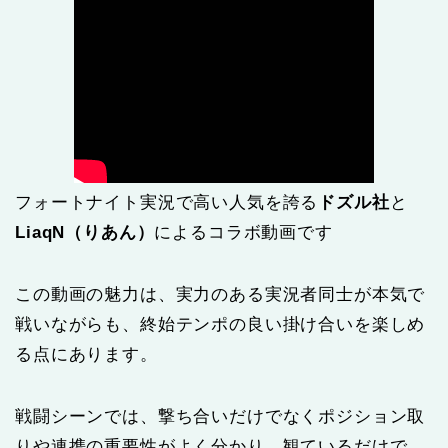
フォートナイト実況で高い人気を誇る
ドズル社
と
LiaqN（りあん）
によるコラボ動画です
この動画の魅力は、実力のある実況者同士が本気で
戦いながらも、終始テンポの良い掛け合いを楽しめ
る点にあります。
戦闘シーンでは、撃ち合いだけでなくポジション取
りや連携の重要性がよく分かり、観ているだけで