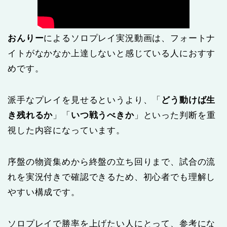
おんりー
によるソロプレイ実況動画は、フォートナ
イトがなかなか上達しないと感じている人におすす
めです。
派手なプレイを見せるというより、「
どう動けば生
き残れるか
」「
いつ戦うべきか
」といった判断を重
視した内容になっています。
序盤の物資集めから終盤の立ち回りまで、試合の流
れを実況付きで確認できるため、初心者でも理解し
やすい構成です。
ソロプレイで勝率を上げたい人にとって、参考にな