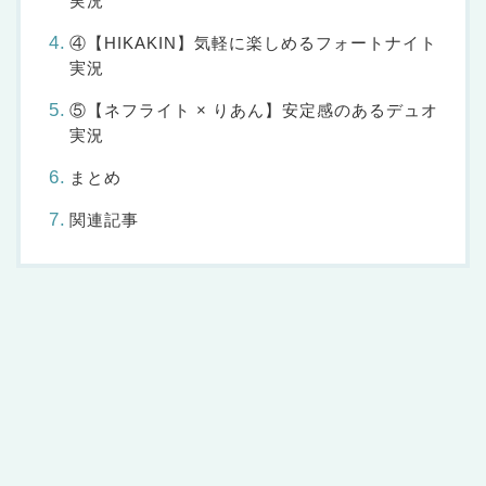
実況
④【HIKAKIN】気軽に楽しめるフォートナイト
実況
⑤【ネフライト × りあん】安定感のあるデュオ
実況
まとめ
関連記事