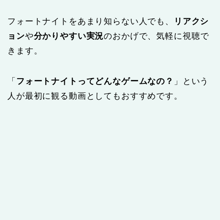
フォートナイトをあまり知らない人でも、
リアクシ
ョン
や
分かりやすい実況
のおかげで、気軽に視聴で
きます。
「
フォートナイトってどんなゲームなの？
」という
人が最初に観る動画としてもおすすめです。