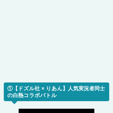
①【ドズル社 × りあん】人気実況者同士
の白熱コラボバトル