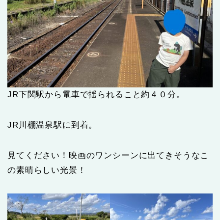
JR下関駅から電車で揺られること約４０分。
JR川棚温泉駅に到着。
見てください！映画のワンシーンに出てきそうなこ
の素晴らしい光景！