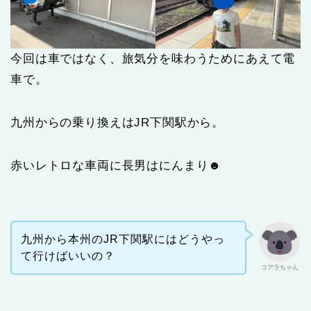
今回は車ではなく、旅気分を味わうためにあえて電
車で。
九州からの乗り換えはJR下関駅から。
赤いレトロな車両に長男はにんまり☻
九州から本州のJR下関駅にはどうやっ
て行けばいいの？
コアラちゃん