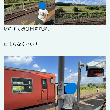
駅のすぐ横は田園風景。
たまらなくいい！！