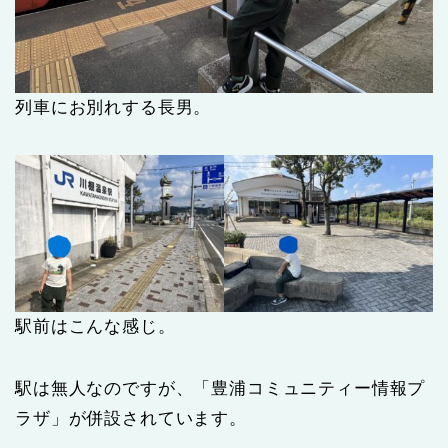
列車にお別れする長男。
駅前はこんな感じ。
駅は無人なのですが、「豊浦コミュニティー情報プ
ラザ」が併設されています。