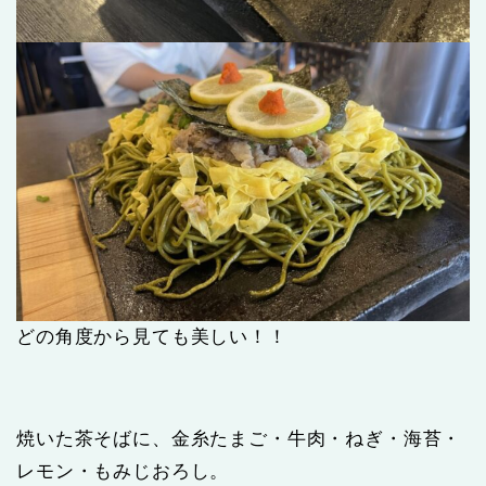
どの角度から見ても美しい！！
焼いた茶そばに、金糸たまご・牛肉・ねぎ・海苔・
レモン・もみじおろし。