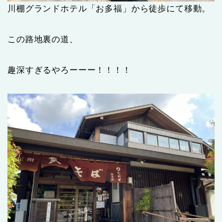
川棚グランドホテル「お多福」から徒歩にて移動。
この路地裏の道、
趣深すぎるやろーーー！！！！