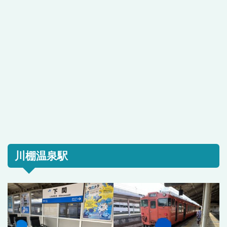
川棚温泉駅