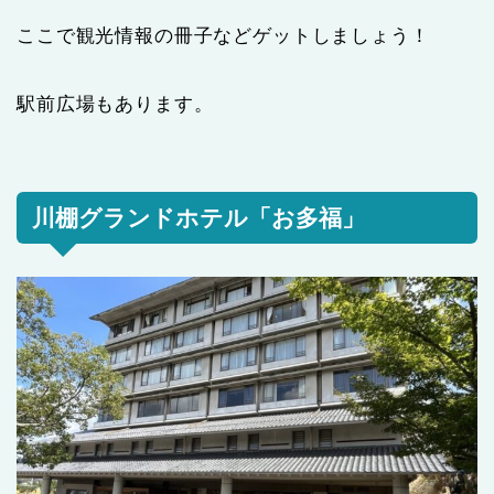
ここで観光情報の冊子などゲットしましょう！
駅前広場もあります。
川棚グランドホテル「お多福」