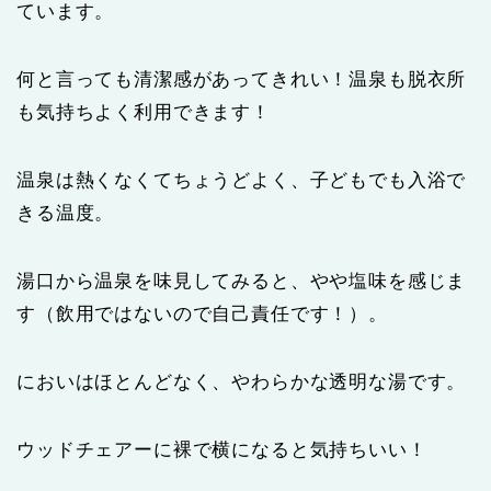
ています。
何と言っても清潔感があってきれい！温泉も脱衣所
も気持ちよく利用できます！
温泉は熱くなくてちょうどよく、子どもでも入浴で
きる温度。
湯口から温泉を味見してみると、やや塩味を感じま
す（飲用ではないので自己責任です！）。
においはほとんどなく、やわらかな透明な湯です。
ウッドチェアーに裸で横になると気持ちいい！