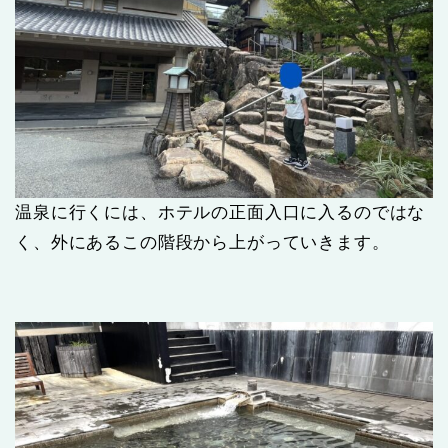
温泉に行くには、ホテルの正面入口に入るのではな
く、外にあるこの階段から上がっていきます。