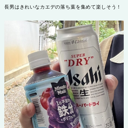
長男はきれいなカエデの落ち葉を集めて楽しそう！