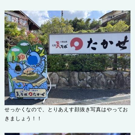
せっかくなので、とりあえす顔抜き写真はやってお
きましょう！！