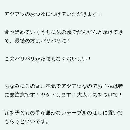
アツアツのおつゆにつけていただきます！
食べ進めていくうちに瓦の熱でだんだんと焼けてき
て、最後の方はパリパリに！
このパリパリがたまらなくおいしい！
ちなみにこの瓦、本気でアツアツなのでお子様は特
に要注意です！ヤケドします！大人も気をつけて！
瓦を子どもの手が届かないテーブルのはしに置いて
もらうといいです。