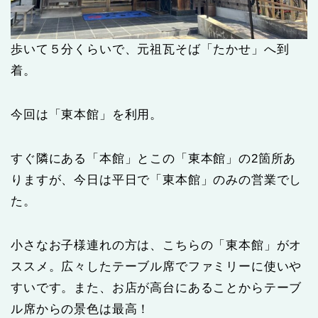
歩いて５分くらいで、元祖瓦そば「たかせ」へ到
着。
今回は「東本館」を利用。
すぐ隣にある「本館」とこの「東本館」の2箇所あ
りますが、今日は平日で「東本館」のみの営業でし
た。
小さなお子様連れの方は、こちらの「東本館」がオ
ススメ。広々したテーブル席でファミリーに使いや
すいです。また、お店が高台にあることからテーブ
ル席からの景色は最高！