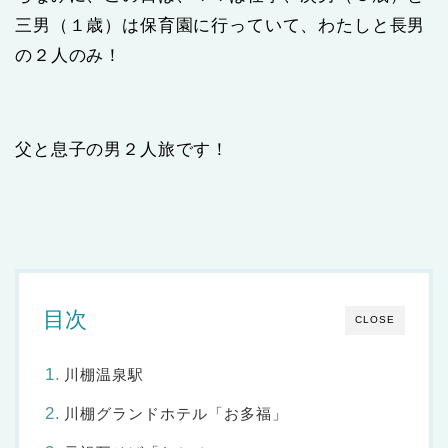
三男（１歳）は保育園に行っていて、わたしと長男
の２人のみ！
父と息子の男２人旅です！
目次
CLOSE
川棚温泉駅
川棚グランドホテル「お多福」