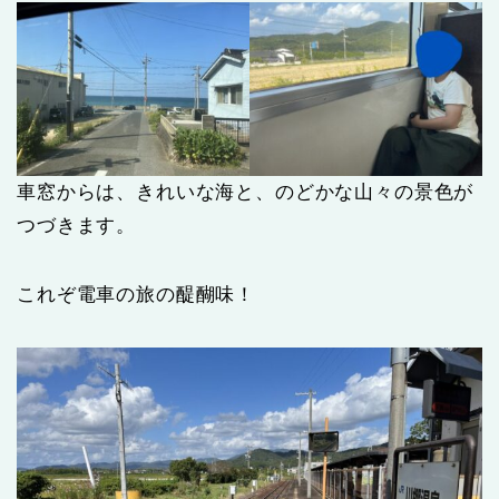
車窓からは、きれいな海と、のどかな山々の景色が
つづきます。
これぞ電車の旅の醍醐味！