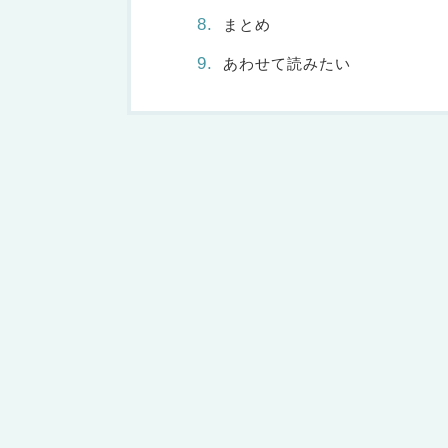
まとめ
あわせて読みたい