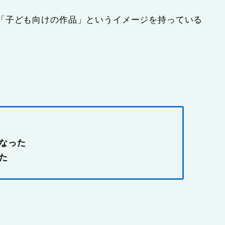
「子ども向けの作品」というイメージを持っている
なった
た