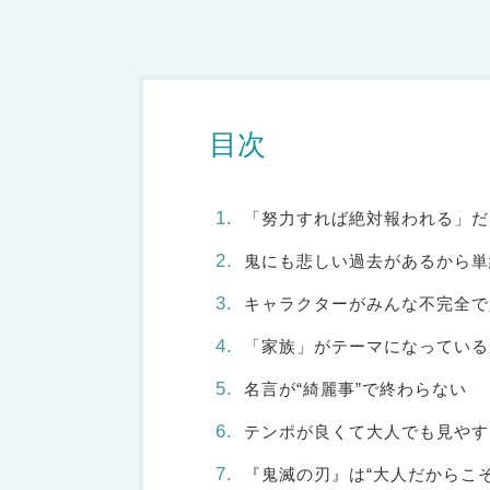
目次
「努力すれば絶対報われる」だ
鬼にも悲しい過去があるから単
キャラクターがみんな不完全で
「家族」がテーマになっている
名言が“綺麗事”で終わらない
テンポが良くて大人でも見やす
『鬼滅の刃』は“大人だからこ