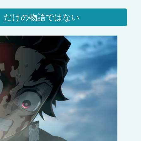
」だけの物語ではない