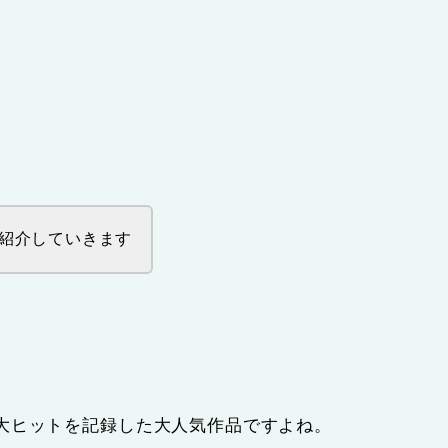
紹介していきます
。
大ヒットを記録した大人気作品ですよね。