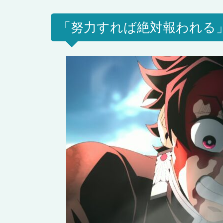
「努力すれば絶対報われる