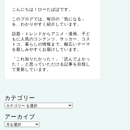
こんにちは！ひーたぱぱです。
このブログでは、毎日の「気になる」
を、わかりやすく紹介しています。
話題・トレンドからアニメ・漫画、子ど
もに人気のコンテンツ、サッカー、コス
トコ、暮らしの情報まで、幅広いテーマ
を親しみやすくお届けしています。
「これ知りたかった！」「読んでよかっ
た！」と思っていただける記事を目指し
て更新しています。
カテゴリー
アーカイブ