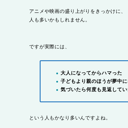
アニメや映画の盛り上がりをきっかけに、
人も多いかもしれません。
ですが実際には、
大人になってからハマった
子どもより親のほうが夢中に
気づいたら何度も見返してい
という人もかなり多いんですよね。