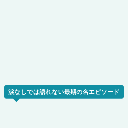
涙なしでは語れない最期の名エピソード