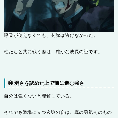
呼吸が使えなくても、玄弥は逃げなかった。
柱たちと共に戦う姿は、確かな成長の証です。
⑭ 弱さを認めた上で前に進む強さ
自分は強くないと理解している。
それでも戦場に立つ玄弥の姿は、真の勇気そのもの