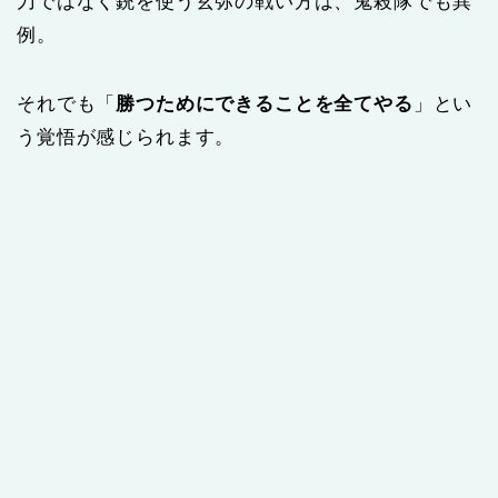
刀ではなく銃を使う玄弥の戦い方は、鬼殺隊でも異
例。
それでも「
勝つためにできることを全てやる
」とい
う覚悟が感じられます。