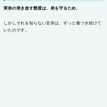
実弥の突き放す態度は、弟を守るため
。
しかしそれを知らない玄弥は、ずっと傷つき続けて
いたのです。