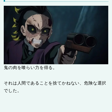
鬼の肉を喰らい力を得る。
それは人間であることを捨てかねない、危険な選択
でした。