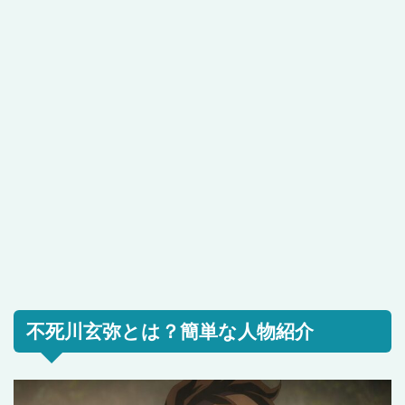
不死川玄弥とは？簡単な人物紹介