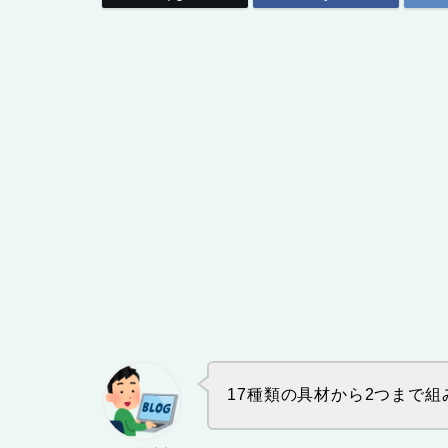
17種類の具材から2つまで組