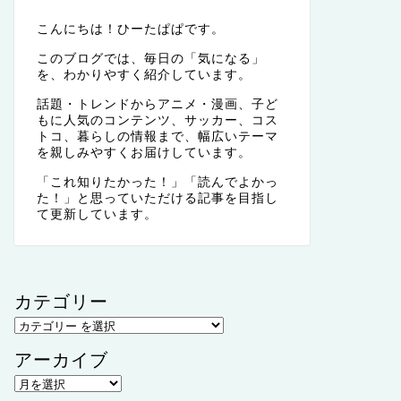
こんにちは！ひーたぱぱです。
このブログでは、毎日の「気になる」
を、わかりやすく紹介しています。
話題・トレンドからアニメ・漫画、子ど
もに人気のコンテンツ、サッカー、コス
トコ、暮らしの情報まで、幅広いテーマ
を親しみやすくお届けしています。
「これ知りたかった！」「読んでよかっ
た！」と思っていただける記事を目指し
て更新しています。
カテゴリー
アーカイブ