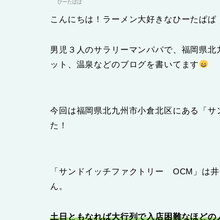
ひーたぱぱ
こんにちは！ラーメン大好きなひーたぱぱ
男児３人のサラリーマンパパで、福岡県北
ット、温泉などのブログを書いてます
今回は福岡県北九州市小倉北区にある「サ
た！
「サンドイッチファクトリー OCM」は井
ん。
土日ともなれば大行列で入店困難なほどの