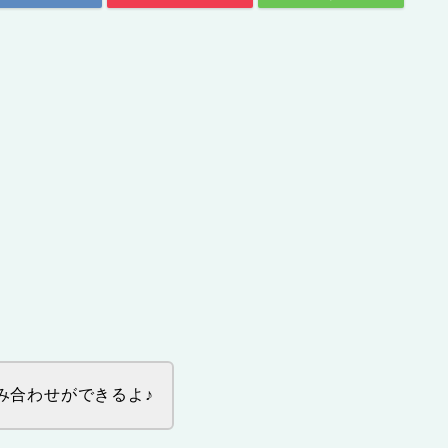
み合わせができるよ♪