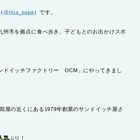
（
@hita_papa
）です。
九州市を拠点に食べ歩き、子どもとのお出かけスポ
ンドイッチファクトリー OCM」にやってきまし
筒屋の近くにある1979年創業のサンドイッチ屋さ
人気
ぶり！