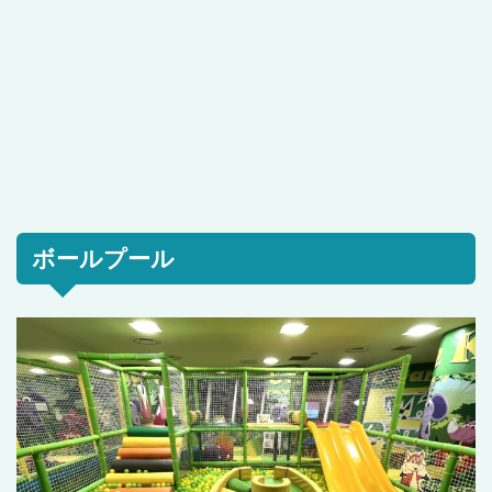
ボールプール