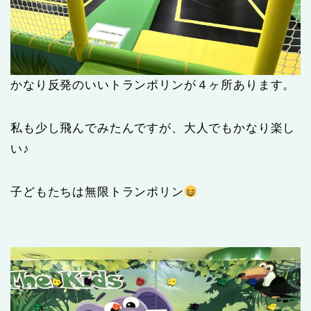
かなり反発のいいトランポリンが４ヶ所あります。
私も少し飛んでみたんですが、大人でもかなり楽し
い♪
子どもたちは無限トランポリン