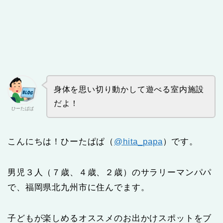
身体を思い切り動かして遊べる室内施設
だよ！
ひーたぱぱ
こんにちは！ひーたぱぱ（
@hita_papa
）です。
男児３人（７歳、４歳、２歳）のサラリーマンパパ
で、福岡県北九州市に住んでます。
子どもが楽しめるオススメのお出かけスポットをブ