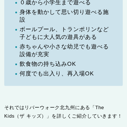
０歳から小学生まで遊べる
身体を動かして思い切り遊べる施
設
ボールプール、トランポリンなど
子どもに大人気の遊具がある
赤ちゃんや小さな幼児でも遊べる
設備が充実
飲食物の持ち込みOK
何度でも出入り、再入場OK
それではリバーウォーク北九州にある「The
Kids（ザ キッズ）」を詳しくご紹介していきます！