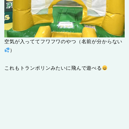
空気が入っててフワフワのやつ（名前が分からない
）
これもトランポリンみたいに飛んで遊べる