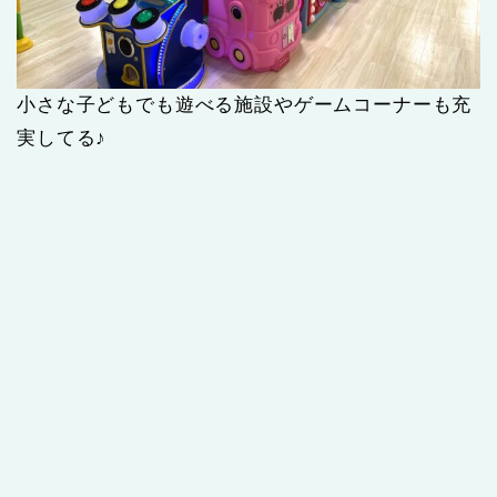
小さな子どもでも遊べる施設やゲームコーナーも充
実してる♪