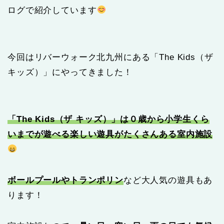
ログで紹介しています
今回はリバーウォーク北九州にある「The Kids（ザ
キッズ）」にやってきました！
「The Kids（ザ キッズ）」は０歳から小学生くら
いまでが遊べる楽しい遊具がたくさんある室内施設
ボールプールやトランポリン
など大人気の遊具もあ
ります！