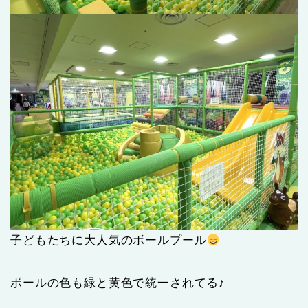
子どもたちに大人気のボールプール
ボールの色も緑と黄色で統一されてる♪