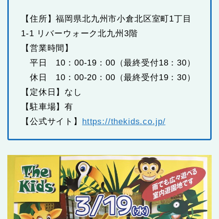
【住所】福岡県北九州市小倉北区室町1丁目
1-1 リバーウォーク北九州3階
【営業時間】
平日 10：00-19：00（最終受付18：30）
休日 10：00-20：00（最終受付19：30）
【定休日】なし
【駐車場】有
【公式サイト】
https://thekids.co.jp/