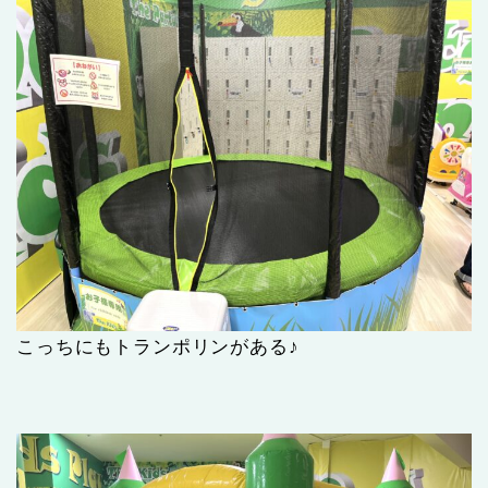
こっちにもトランポリンがある♪