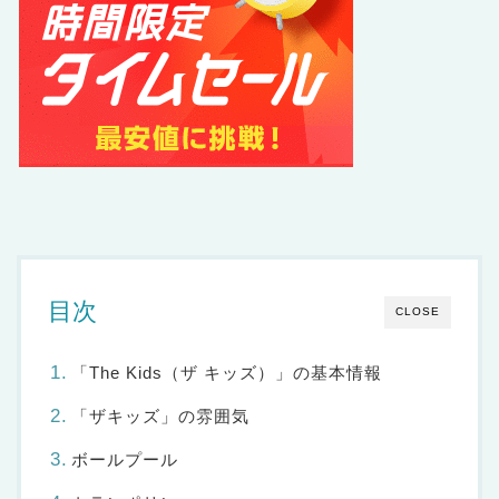
目次
CLOSE
「The Kids（ザ キッズ）」の基本情報
「ザキッズ」の雰囲気
ボールプール