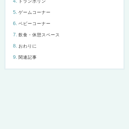
トランポリン
ゲームコーナー
ベビーコーナー
飲食・休憩スペース
おわりに
関連記事