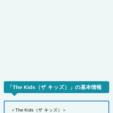
「The Kids（ザ キッズ）」の基本情報
＜The Kids（ザ キッズ）＞