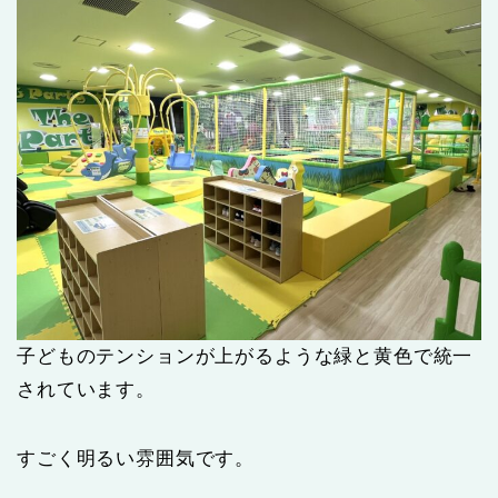
子どものテンションが上がるような緑と黄色で統一
されています。
すごく明るい雰囲気です。