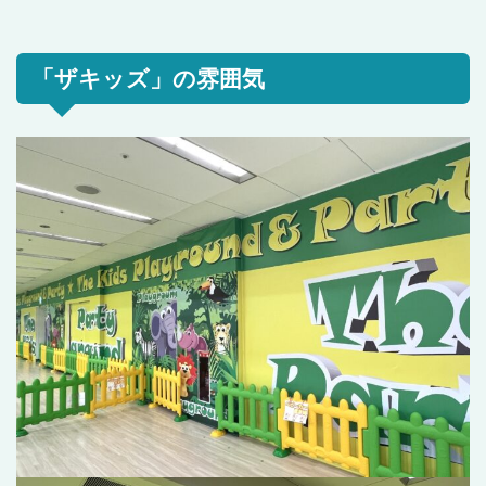
「ザキッズ」の雰囲気