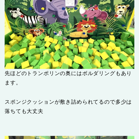
先ほどのトランポリンの奥にはボルダリングもあり
ます。
スポンジクッションが敷き詰められてるので多少は
落ちても大丈夫