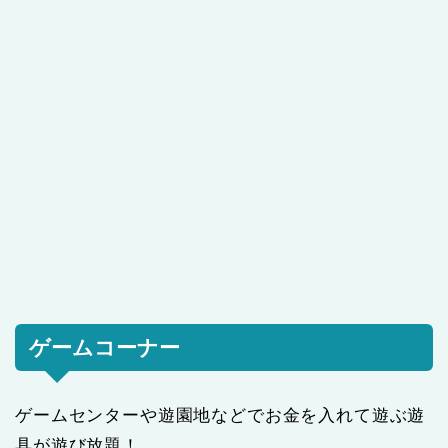
ゲームコーナー
ゲームセンターや遊園地などでお金を入れて遊ぶ遊
具が遊び放題！