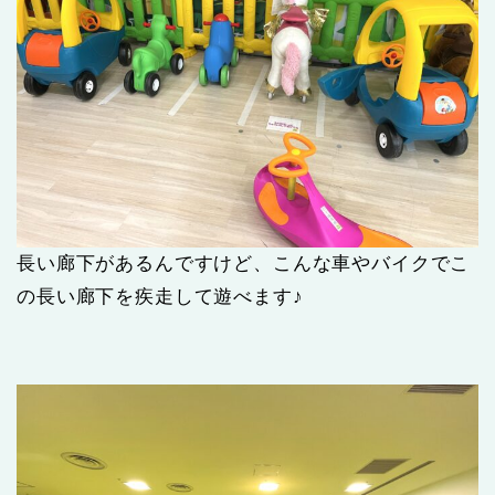
長い廊下があるんですけど、こんな車やバイクでこ
の長い廊下を疾走して遊べます♪