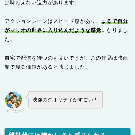
は味わえない迫力があります。
アクションシーンはスピード感があり、
まるで自分
がマリオの世界に入り込んだような感覚
になりまし
た。
自宅で配信を待つのも良いですが、この作品は映画
館で観る価値があると感じました。
映像のクオリティがすごい！
ひーたぱぱ