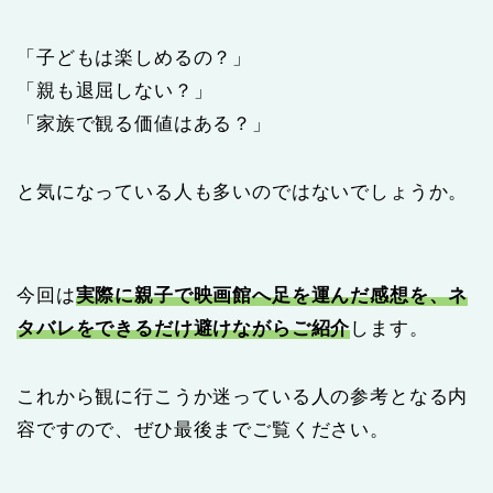
「子どもは楽しめるの？」
「親も退屈しない？」
「家族で観る価値はある？」
と気になっている人も多いのではないでしょうか。
今回は
実際に親子で映画館へ足を運んだ感想を、ネ
タバレをできるだけ避けながら
ご
紹介
します。
これから観に行こうか迷っている人の参考となる内
容ですので、ぜひ最後までご覧ください。