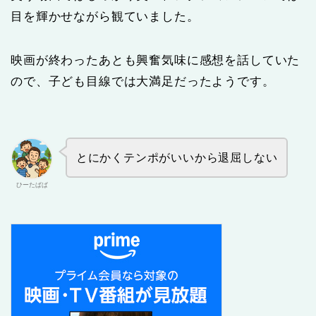
目を輝かせながら観ていました。
映画が終わったあとも興奮気味に感想を話していた
ので、子ども目線では大満足だったようです。
とにかくテンポがいいから退屈しない
ひーたぱぱ