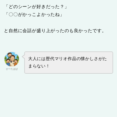
「どのシーンが好きだった？」
「〇〇がかっこよかったね」
と自然に会話が盛り上がったのも良かったです。
大人には歴代マリオ作品の懐かしさがた
まらない！
ひーたぱぱ