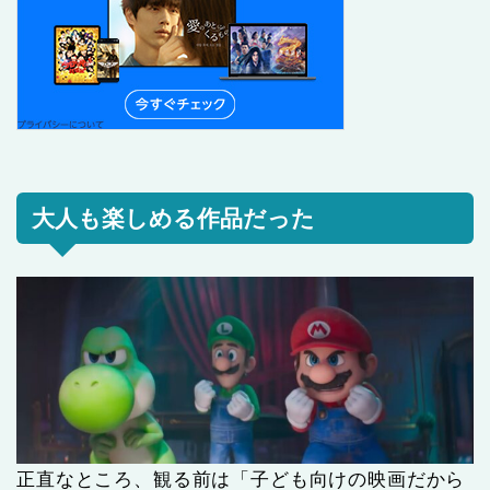
大人も楽しめる作品だった
正直なところ、観る前は「子ども向けの映画だから