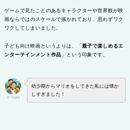
ゲームで見たことのあるキャラクターや世界観が映
画ならではのスケールで描かれており、思わずワク
ワクしてしまいました。
子ども向け映画というよりは、「
親子で楽しめるエ
ンターテインメント作品
」という印象です。
幼少期からマリオをしてきた私には懐か
しすぎました！
ひーたぱぱ