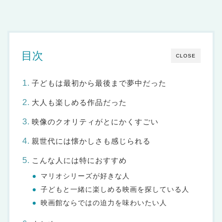
目次
CLOSE
子どもは最初から最後まで夢中だった
大人も楽しめる作品だった
映像のクオリティがとにかくすごい
親世代には懐かしさも感じられる
こんな人には特におすすめ
マリオシリーズが好きな人
子どもと一緒に楽しめる映画を探している人
映画館ならではの迫力を味わいたい人