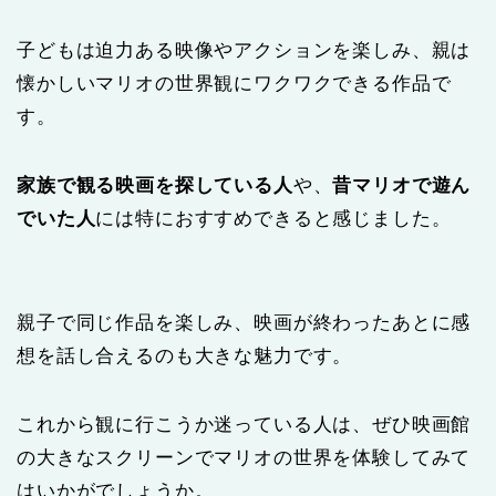
子どもは迫力ある映像やアクションを楽しみ、親は
懐かしいマリオの世界観にワクワクできる作品で
す。
家族で観る映画を探している人
や、
昔マリオで遊ん
でいた人
には特におすすめできると感じました。
親子で同じ作品を楽しみ、映画が終わったあとに感
想を話し合えるのも大きな魅力です。
これから観に行こうか迷っている人は、ぜひ映画館
の大きなスクリーンでマリオの世界を体験してみて
はいかがでしょうか。