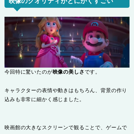
映像のクオリティがとにかくすごい
今回特に驚いたのが
映像の美しさ
です。
キャラクターの表情や動きはもちろん、背景の作り
込みも非常に細かく感じました。
映画館の大きなスクリーンで観ることで、ゲームで