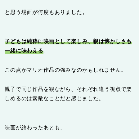
と思う場面が何度もありました。
子どもは純粋に映画として楽しみ、親は懐かしさも
一緒に味わえる
。
この点がマリオ作品の強みなのかもしれません。
親子で同じ作品を観ながら、それぞれ違う視点で楽
しめるのは素敵なことだと感じました。
映画が終わったあとも、