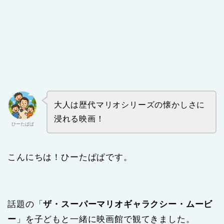
大人は歴代マリオシリーズの懐かしさに
浸れる映画！
ひーたぱぱ
こんにちは！ひーたぱぱです。
話題の「
ザ・スーパーマリオギャラクシー・ムービ
ー
」を子どもと一緒に映画館で観てきました。