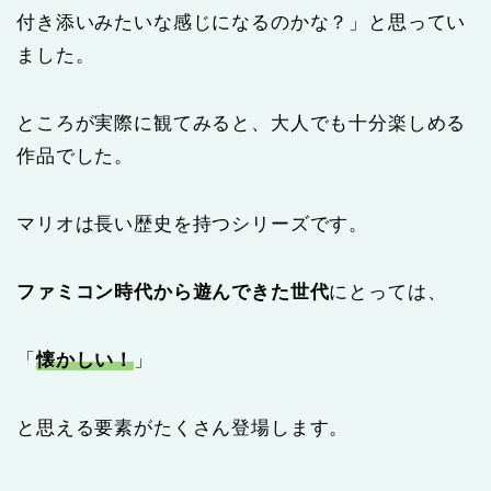
付き添いみたいな感じになるのかな？」と思ってい
ました。
ところが実際に観てみると、大人でも十分楽しめる
作品でした。
マリオは長い歴史を持つシリーズです。
ファミコン時代から遊んできた世代
にとっては、
「
懐かしい！
」
と思える要素がたくさん登場します。