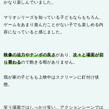
かなり楽しんでいました。
マリオシリーズを知っている子どもならもちろん、
ゲームをあまり遊んだことがない子でも楽しめる内
容になっていると感じました。
映像の迫力やテンポの良さ
があり、
次々と場面が切
り替わる
ので飽きる暇がありません。
我が家の子どもも上映中はスクリーンに釘付け状
態。
笑う場面ではしっかり笑い、アクションシーンでは