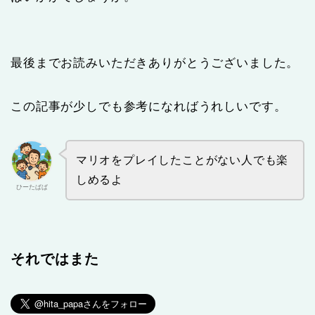
最後までお読みいただきありがとうございました。
この記事が少しでも参考になればうれしいです。
マリオをプレイしたことがない人でも楽
しめるよ
ひーたぱぱ
それではまた