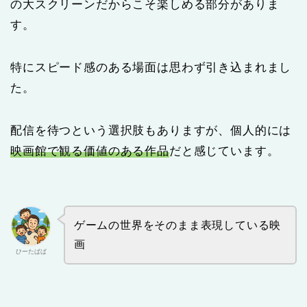
の大スクリーンだからこそ楽しめる部分がありま
す。
特にスピード感のある場面は思わず引き込まれまし
た。
配信を待つという選択肢もありますが、個人的には
映画館で観る価値のある作品
だと感じています。
ゲームの世界をそのまま表現している映
画
ひーたぱぱ