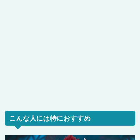
こんな人には特におすすめ