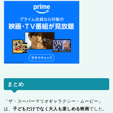
まとめ
「ザ・スーパーマリオギャラクシー・ムービー」
は、
子どもだけでなく大人も楽しめる映画
でした。