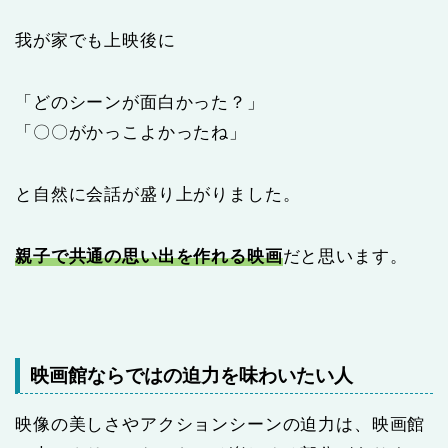
我が家でも上映後に
「どのシーンが面白かった？」
「〇〇がかっこよかったね」
と自然に会話が盛り上がりました。
親子で共通の思い出を作れる映画
だと思います。
映画館ならではの迫力を味わいたい人
映像の美しさやアクションシーンの迫力は、映画館