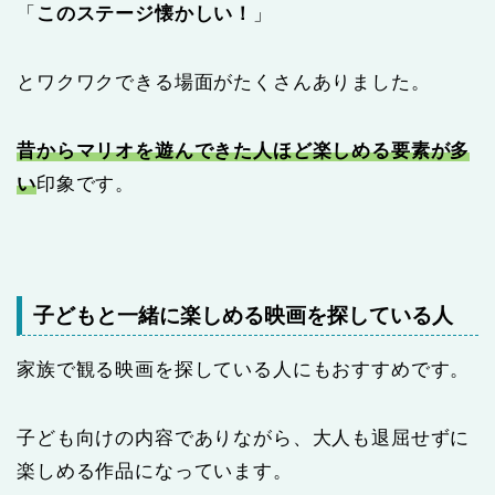
「
このステージ懐かしい！
」
とワクワクできる場面がたくさんありました。
昔からマリオを遊んできた人ほど楽しめる要素が多
い
印象です。
子どもと一緒に楽しめる映画を探している人
家族で観る映画を探している人にもおすすめです。
子ども向けの内容でありながら、大人も退屈せずに
楽しめる作品になっています。