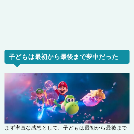
子どもは最初から最後まで夢中だった
まず率直な感想として、子どもは最初から最後まで