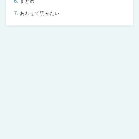
まとめ
あわせて読みたい