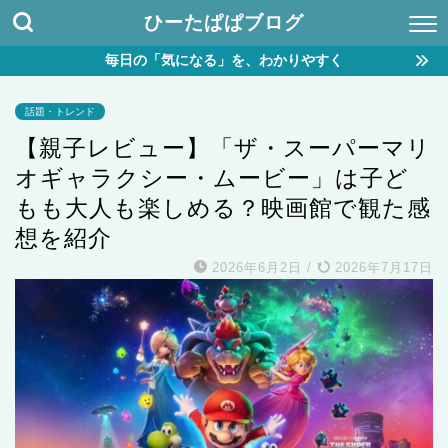
ひーたぱぱブログ
毎日の「気になる」を、わかりやすく
話題・トレンド
【親子レビュー】「ザ・スーパーマリ
オギャラクシー・ムービー」は子ど
もも大人も楽しめる？映画館で観た感
想を紹介
2026年6月2日
/
2026年7月17日