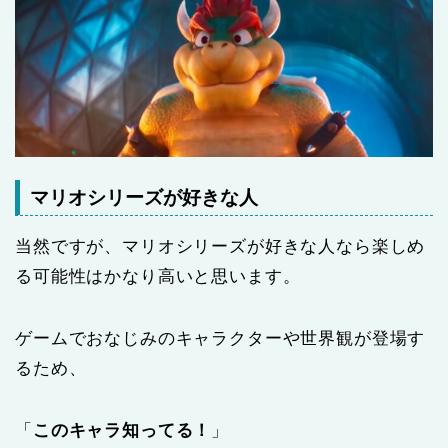
マリオシリーズが好きな人
当然ですが、マリオシリーズが好きな人なら楽しめ
る可能性はかなり高いと思います。
ゲームでおなじみのキャラクターや世界観が登場す
るため、
「
このキャラ知ってる！
」