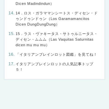
Dicen Madindindun）
14．ロス・ガラママンシートス・ディセン・ド
ゥンドゥンドゥン（Los Garamamancitos
Dicen DungDungDung）
15．ラス・ヴァキータス・サトゥルニータス・
ディセン・ムムム（Las Vaquitas Saturnitas
dicen mu mu mu）
「イタリアンブレインロット図鑑」を見てね！
イタリアンブレインロットの人気記事トップ
５！