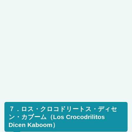
７．ロス・クロコドリートス・ディセ
ン・カブーム（Los Crocodrilitos
Dicen Kaboom）