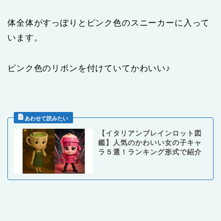
体全体がすっぽりとピンク色のスニーカーに入って
います。
ピンク色のリボンを付けていてかわいい♪
【イタリアンブレインロット図
鑑】人気のかわいい女の子キャ
ラ５選！ランキング形式で紹介