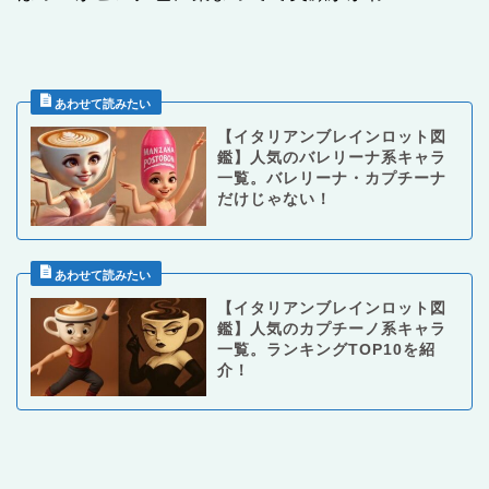
【イタリアンブレインロット図
鑑】人気のバレリーナ系キャラ
一覧。バレリーナ・カプチーナ
だけじゃない！
【イタリアンブレインロット図
鑑】人気のカプチーノ系キャラ
一覧。ランキングTOP10を紹
介！