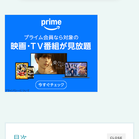
目次
CLOSE