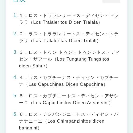
１．ロス・トララレリートス・ディセン・トラ
ララ（Los Tralaleritos Dicen Tralala）
２．ラス・トララレリートス・ディセン・トラ
ラリ（Las Tralaleritas Dicen Tralali）
３．ロス・トゥン トゥン・トゥンシトス・ディ
セン・サフール（Los Tungtung Tungsitos
dicen Sahur）
４．ラス・カプチーナス・ディセン・カプチー
ナ（Las Capuchinas Dicen Capuchina）
５．ロス・カプチニートス・ディセン・アサシ
ーニ（Los Capuchinitos Dicen Assassini）
６．ロス・チンパンジニートス・ディセン・バ
ナナニーニ（Los Chimpanzinitos dicen
bananini）