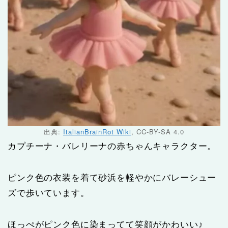
出典:
ItalianBrainRot Wiki
, CC-BY-SA 4.0
カプチーナ・バレリーナの赤ちゃんキャラクター。
ピンク色の衣装を着て砂浜を軽やかにバレーシュー
ズで歩いています。
ほっぺがピンク色に染まってて笑顔がかわいい♪