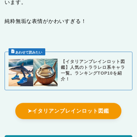
います。
純粋無垢な表情がかわいすぎる！
【イタリアンブレインロット図
鑑】人気のトララレロ系キャラ
一覧。ランキングTOP10を紹
介！
➤イタリアンブレインロット図鑑