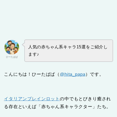
人気の赤ちゃん系キャラ15選をご紹介し
ます♪
ひーたぱぱ
こんにちは！ひーたぱぱ（
@hita_papa
）です。
イタリアンブレインロット
の中でもとびきり癒され
る存在といえば「赤ちゃん系キャラクター」たち。