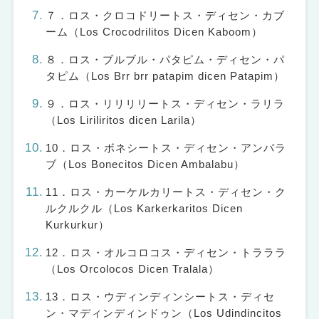
７．ロス・クロコドリートス・ディセン・カブ
ーム（Los Crocodrilitos Dicen Kaboom）
８．ロス・ブルブル・パタピム・ディセン・パ
タピム（Los Brr brr patapim dicen Patapim）
９．ロス・リリリリートス・ディセン・ラリラ
（Los Liriliritos dicen Larila）
10．ロス・ボネシートス・ディセン・アンバラ
ブ（Los Bonecitos Dicen Ambalabu）
11．ロス・カーケルカリートス・ディセン・ク
ルクルクル（Los Karkerkaritos Dicen
Kurkurkur）
12．ロス・オルコロコス・ディセン・トラララ
（Los Orcolocos Dicen Tralala）
13．ロス・ウディンディンシートス・ディセ
ン・マディンディンドゥン（Los Udindincitos