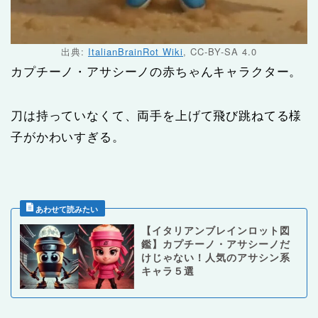
出典:
ItalianBrainRot Wiki
, CC-BY-SA 4.0
カプチーノ・アサシーノの赤ちゃんキャラクター。
刀は持っていなくて、両手を上げて飛び跳ねてる様
子がかわいすぎる。
【イタリアンブレインロット図
鑑】カプチーノ・アサシーノだ
けじゃない！人気のアサシン系
キャラ５選