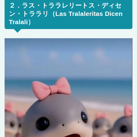
２．ラス・トララレリートス・ディセ
ン・トララリ（Las Tralaleritas Dicen
Tralali）