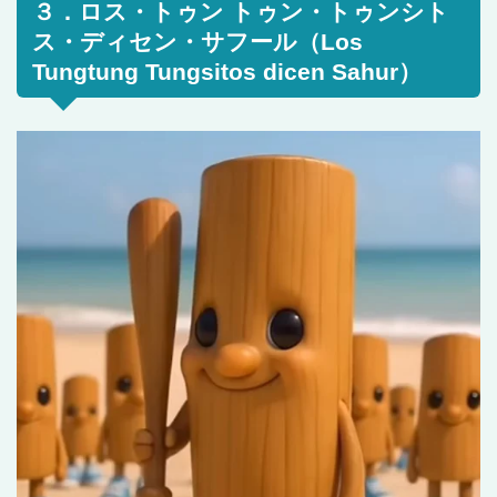
３．ロス・トゥン トゥン・トゥンシト
ス・ディセン・サフール（Los
Tungtung Tungsitos dicen Sahur）