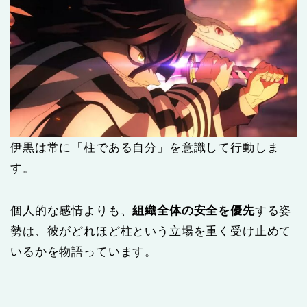
伊黒は常に「柱である自分」を意識して行動しま
す。
個人的な感情よりも、
組織全体の安全を優先
する姿
勢は、彼がどれほど柱という立場を重く受け止めて
いるかを物語っています。