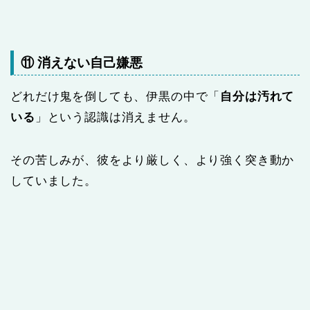
⑪ 消えない自己嫌悪
どれだけ鬼を倒しても、伊黒の中で「
自分は汚れて
いる
」という認識は消えません。
その苦しみが、彼をより厳しく、より強く突き動か
していました。