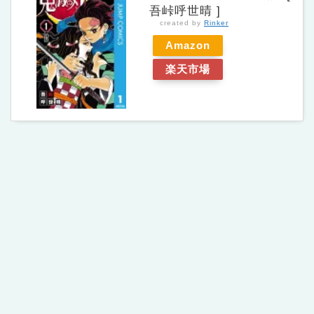
吾峠呼世晴 ]
created by
Rinker
Amazon
楽天市場