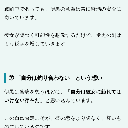
戦闘中であっても、伊黒の意識は常に蜜璃の安否に
向いています。
彼女が傷つく可能性を想像するだけで、伊黒の剣は
より鋭さを増していきます。
⑦ 「自分は釣り合わない」という想い
伊黒は蜜璃を想うほどに、「
自分は彼女に触れては
いけない存在だ
」と思い込んでいます。
この自己否定こそが、彼の恋をより切なく、尊いも
のにしているのです。