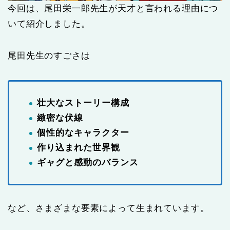
今回は、尾田栄一郎先生が天才と言われる理由につ
いて紹介しました。
尾田先生のすごさは
壮大なストーリー構成
緻密な伏線
個性的なキャラクター
作り込まれた世界観
ギャグと感動のバランス
など、さまざまな要素によって生まれています。