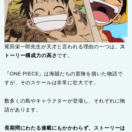
尾田栄一郎先生が天才と言われる理由の一つは、
ス
トーリー構成力の高さ
です。
『ONE PIECE』は海賊たちの冒険を描いた物語で
すが、そのスケールは非常に壮大です。
数多くの島やキャラクターが登場し、それぞれに物
語があります。
長期間にわたる連載にもかかわらず、ストーリーは