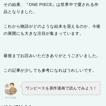
その結果、『ONE PIECE』は世界中で愛される作
品となりました。
これから物語がどのような結末を迎えるのか、今後
の展開にも大きな注目が集まっています。
最後までお読みいただきありがとうございました。
この記事が少しでも参考になればうれしいです。
ワンピースを原作漫画で読んでみよう！
ひーたぱぱ