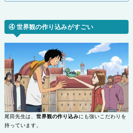
④ 世界観の作り込みがすごい
尾田先生は、
世界観の作り込み
にも強いこだわりを
持っています。