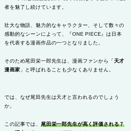
者を魅了し続けています。
壮大な物語、魅力的なキャラクター、そして数々の
感動的なシーンによって、『ONE PIECE』は日本
を代表する漫画作品の一つとなりました。
そのため尾田栄一郎先生は、漫画ファンから「
天才
漫画家
」と呼ばれることも少なくありません。
では、なぜ尾田先生は天才と言われるのでしょう
か。
この記事では、
尾田栄一郎先生が高く評価される７