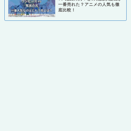
一番売れた？アニメの人気も徹
底比較！