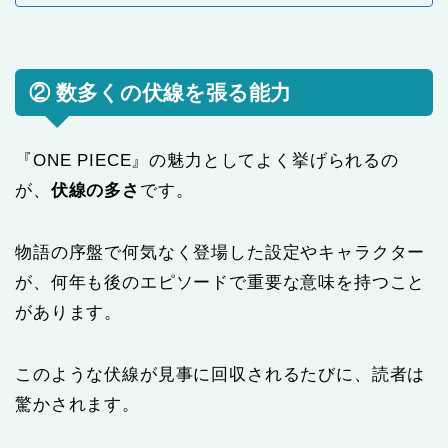
② 数多くの伏線を張る能力
『ONE PIECE』の魅力としてよく挙げられるの
が、
伏線の多さ
です。
物語の序盤で何気なく登場した設定やキャラクター
が、何年も後のエピソードで重要な意味を持つこと
があります。
このような伏線が見事に回収されるたびに、読者は
驚かされます。