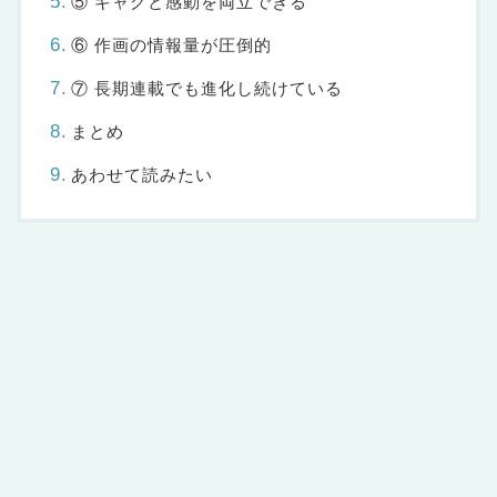
⑤ ギャグと感動を両立できる
⑥ 作画の情報量が圧倒的
⑦ 長期連載でも進化し続けている
まとめ
あわせて読みたい