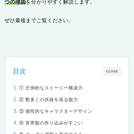
つの理由
を分かりやすく解説します。
ぜひ最後までご覧ください。
目次
CLOSE
① 圧倒的なストーリー構成力
② 数多くの伏線を張る能力
③ 個性的なキャラクターデザイン
④ 世界観の作り込みがすごい