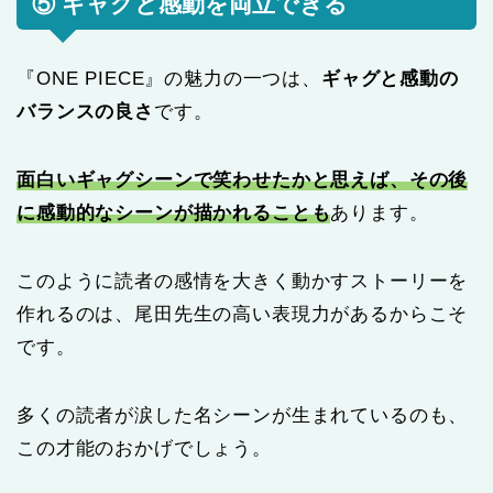
⑤ ギャグと感動を両立できる
『ONE PIECE』の魅力の一つは、
ギャグと感動の
バランスの良さ
です。
面白いギャグシーンで笑わせたかと思えば、その後
に感動的なシーンが描かれることも
あります。
このように読者の感情を大きく動かすストーリーを
作れるのは、尾田先生の高い表現力があるからこそ
です。
多くの読者が涙した名シーンが生まれているのも、
この才能のおかげでしょう。