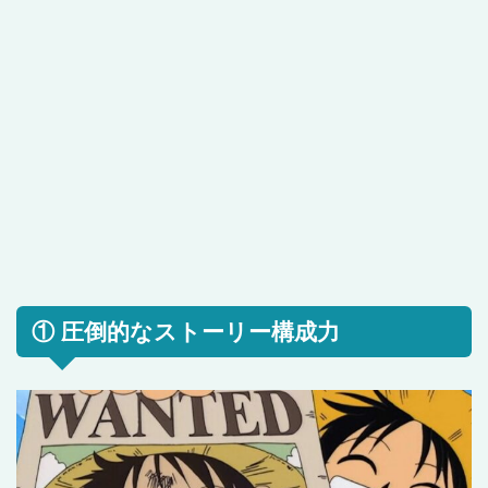
① 圧倒的なストーリー構成力