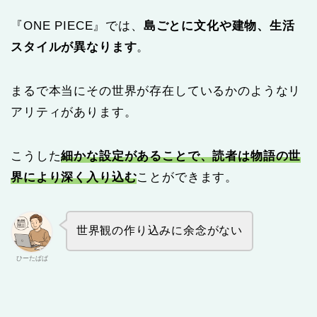
『ONE PIECE』では、
島ごとに文化や建物、生活
スタイルが異なります
。
まるで本当にその世界が存在しているかのようなリ
アリティがあります。
こうした
細かな設定があることで、読者は物語の世
界により深く入り込む
ことができます。
世界観の作り込みに余念がない
ひーたぱぱ