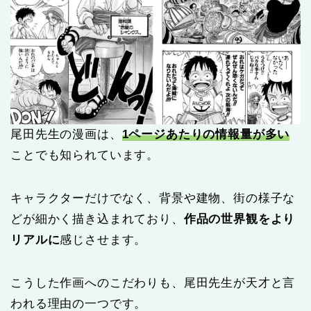
尾田先生の漫画は、
1ページあたりの情報量が多い
ことでも知られています。
キャラクターだけでなく、背景や建物、街の様子な
どが細かく描き込まれており、
作品の世界観をより
リアルに
感じさせます。
こうした作画へのこだわりも、尾田先生が天才と言
われる理由の一つです。