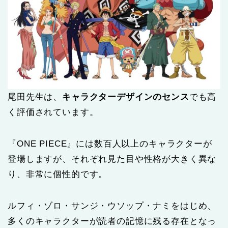
尾田先生は、
キャラクターデザインのセンス
でも高
く評価されています。
『ONE PIECE』には数百人以上のキャラクターが
登場しますが、それぞれ見た目や性格が大きく異な
り、非常に個性的です。
ルフィ・ゾロ・サンジ・ウソップ・ナミをはじめ、
多くのキャラクターが読者の記憶に残る存在となっ