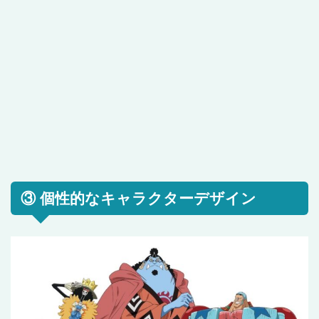
③ 個性的なキャラクターデザイン